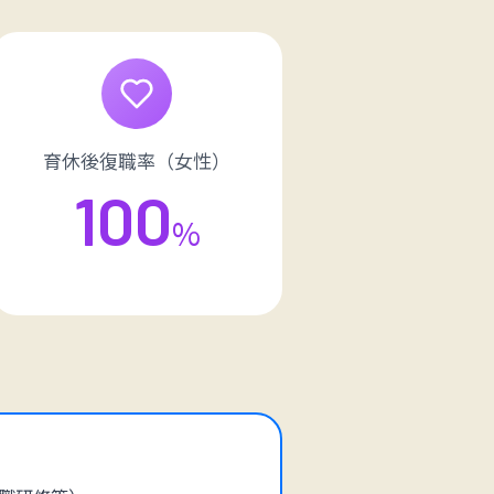
育休後復職率（女性）
100
%