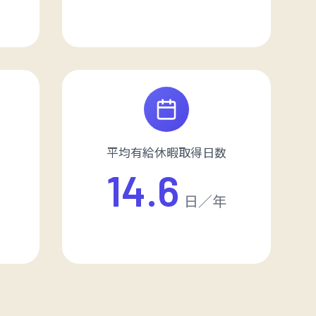
平均有給休暇取得日数
14.6
日／年