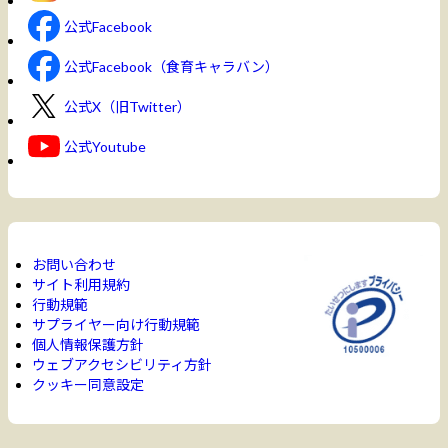
公式Facebook
公式Facebook（食育キャラバン）
公式X（旧Twitter）
公式Youtube
お問い合わせ
サイト利用規約
行動規範
サプライヤー向け行動規範
個人情報保護方針
ウェブアクセシビリティ方針
クッキー同意設定