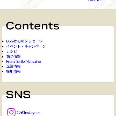
Doleからのメッセージ
イベント・キャンペーン
レシピ
商品情報
Fruits Smile Magazine
企業情報
採用情報
公式Instagram