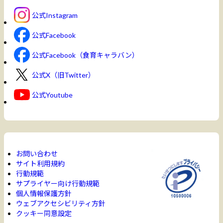
公式Instagram
公式Facebook
公式Facebook（食育キャラバン）
公式X（旧Twitter）
公式Youtube
お問い合わせ
サイト利用規約
行動規範
サプライヤー向け行動規範
個人情報保護方針
ウェブアクセシビリティ方針
クッキー同意設定