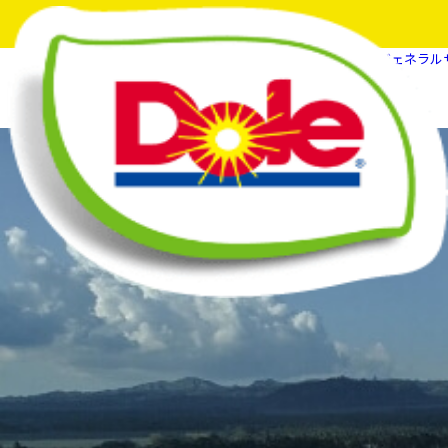
HOME
イベント・キャンペーン
Doleジェネラ