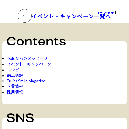
PAGE TOP
イベント・キャンペーン一覧へ
Doleからのメッセージ
イベント・キャンペーン
レシピ
商品情報
Fruits Smile Magazine
企業情報
採用情報