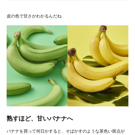
皮の色で甘さがわかるんだね
熟すほど、甘いバナナへ
バナナを買って何日かすると、そばかすのような茶色い斑点が