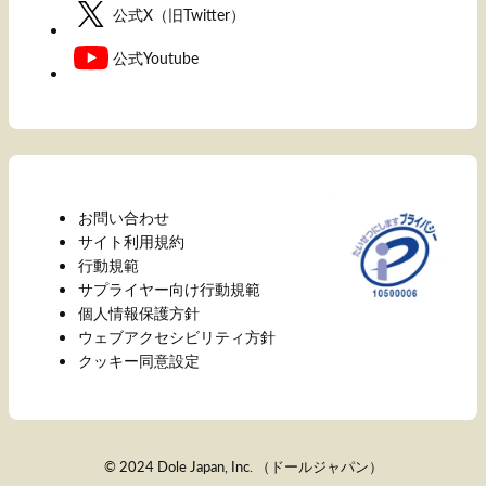
公式X（旧Twitter）
公式Youtube
お問い合わせ
サイト利用規約
行動規範
サプライヤー向け行動規範
個人情報保護方針
ウェブアクセシビリティ方針
クッキー同意設定
© 2024 Dole Japan, Inc. （ドールジャパン）