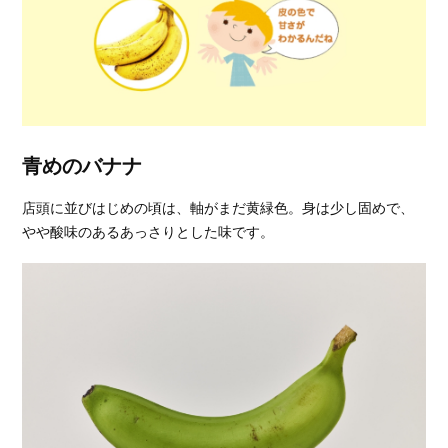
青めのバナナ
店頭に並びはじめの頃は、軸がまだ黄緑色。身は少し固めで、
やや酸味のあるあっさりとした味です。