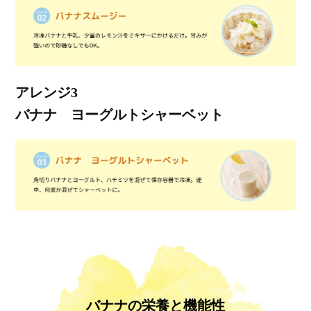
アレンジ3
バナナ ヨーグルトシャーベット
バナナの栄養と機能性