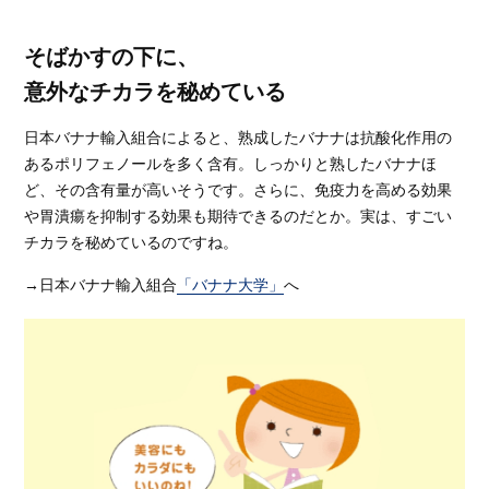
そばかすの下に、
意外なチカラを秘めている
日本バナナ輸入組合によると、熟成したバナナは抗酸化作用の
あるポリフェノールを多く含有。しっかりと熟したバナナほ
ど、その含有量が高いそうです。さらに、免疫力を高める効果
や胃潰瘍を抑制する効果も期待できるのだとか。実は、すごい
チカラを秘めているのですね。
→日本バナナ輸入組合
「バナナ大学」
へ