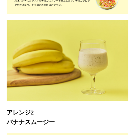
アレンジ2
バナナスムージー