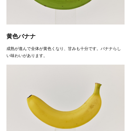
黄色バナナ
成熟が進んで全体が黄色くなり、甘みも十分です。バナナらし
い味わいがあります。