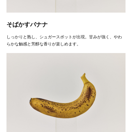
そばかすバナナ
しっかりと熟し、シュガースポットが出現。甘みが強く、やわ
らかな触感と芳醇な香りが楽しめます。