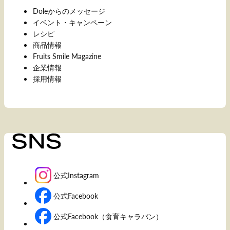
Doleからのメッセージ
イベント・キャンペーン
レシピ
商品情報
Fruits Smile Magazine
企業情報
採用情報
公式Instagram
公式Facebook
公式Facebook（食育キャラバン）