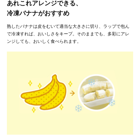
あれこれアレンジできる、
冷凍バナナがおすすめ
熟したバナナは皮をむいて適当な大きさに切り、ラップで包ん
で冷凍すれば、おいしさをキープ。そのままでも、多彩にアレ
ンジしても、おいしく食べられます。