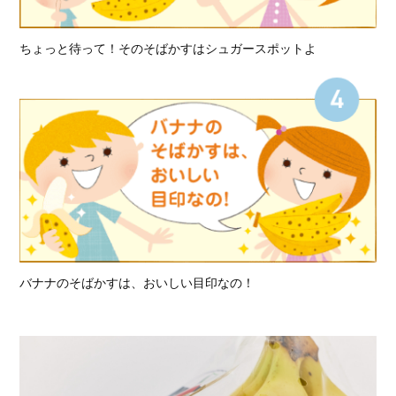
ちょっと待って！そのそばかすはシュガースポットよ
バナナのそばかすは、おいしい目印なの！