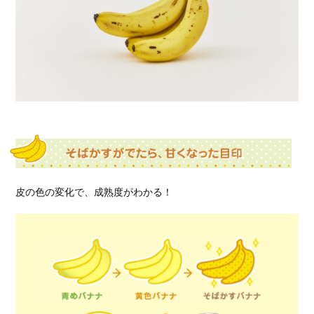
皮の色の変化で、成熟度がわかる！