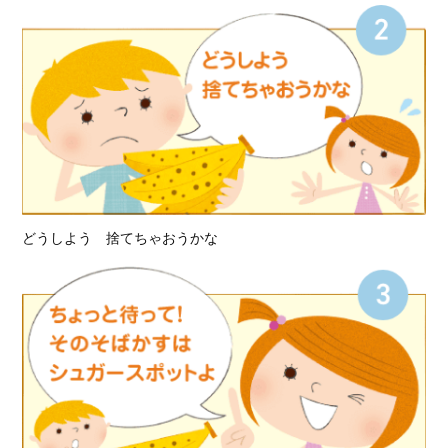
どうしよう 捨てちゃおうかな