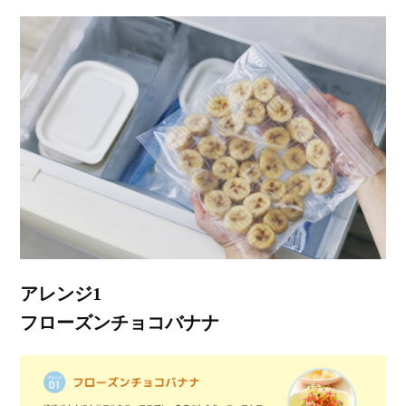
アレンジ1
フローズンチョコバナナ