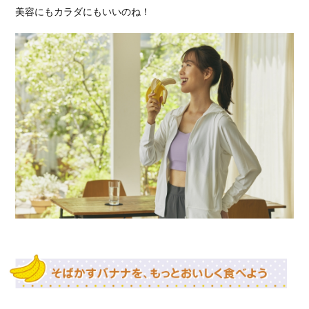
美容にもカラダにもいいのね！