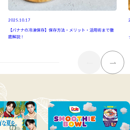
2025.10.17
【バナナの冷凍保存】保存方法・メリット・活用術まで徹
底解説！