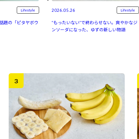
2026.05.26
Lifestyle
Lifestyle
“もったいない”で終わらせない。爽やかなジ
今話題の「ピタヤボウ
ンソーダになった、ゆずの新しい物語