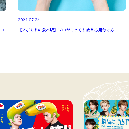
2024.07.26
シコ
【アボカドの食べ頃】プロがこっそり教える見分け方