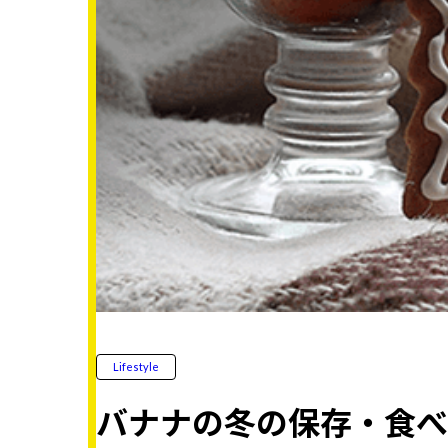
Lifestyle
バナナの冬の保存・食べ