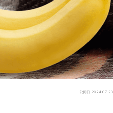
2024.07.23
公開日