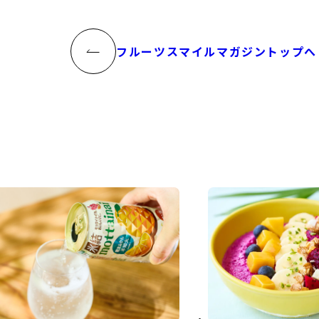
フルーツスマイルマガジントップへ