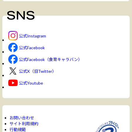
公式Instagram
公式Facebook
公式Facebook（食育キャラバン）
公式X（旧Twitter）
公式Youtube
お問い合わせ
サイト利用規約
行動規範