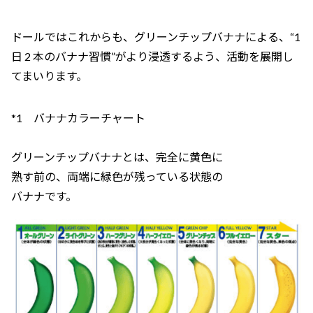
ドールではこれからも、グリーンチップバナナによる、“1
日 2 本のバナナ習慣”がより浸透するよう、活動を展開し
てまいります。
*1 バナナカラーチャート
グリーンチップバナナとは、完全に黄色に
熟す前の、両端に緑色が残っている状態の
バナナです。