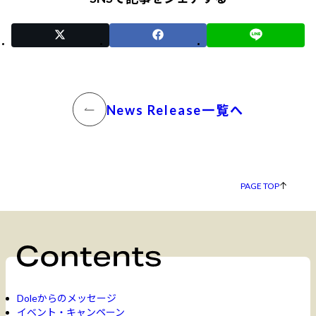
News Release一覧へ
PAGE TOP
Doleからのメッセージ
イベント・キャンペーン