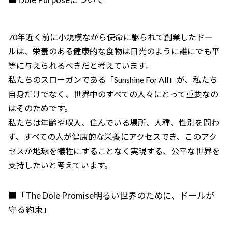
70年近く前に小規模ながら使命に駆られて創業したドー
ルは、栄養のある健康的な食物は日光のように誰にでも平
等に与えられるべきだと考えています。
私たちのスローガンである「Sunshine For All」が、私たち
自身だけでなく、世界中のすべての人々にとって重要なの
はそのためです。
私たちは年齢や収入、住んでいる場所、人種、性別を問わ
ず、すべての人が健康的な栄養にアクセスでき、このアク
セスが地球を犠牲にすることなく実現する、公平な世界を
支持したいと考えています。
■「The Dole Promise明るい世界のために、ドールが
守る約束」