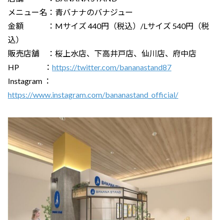
メニュー名：青バナナのバナジュー
金額 ：Mサイズ 440円（税込）/Lサイズ 540円（税
込）
販売店舗 ：桜上水店、下高井戸店、仙川店、府中店
HP ：
https://twitter.com/bananastand87
Instagram ：
https://www.instagram.com/bananastand_official/