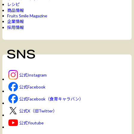
レシピ
商品情報
Fruits Smile Magazine
企業情報
採用情報
公式Instagram
公式Facebook
公式Facebook（食育キャラバン）
公式X（旧Twitter）
公式Youtube