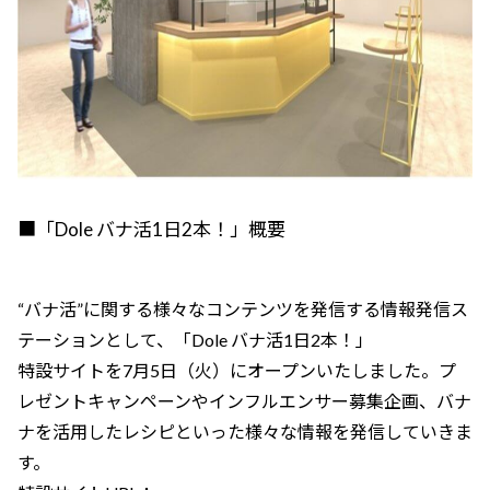
■「Dole バナ活1日2本！」概要
“バナ活”に関する様々なコンテンツを発信する情報発信ス
テーションとして、「Dole バナ活1日2本！」
特設サイトを7月5日（火）にオープンいたしました。プ
レゼントキャンペーンやインフルエンサー募集企画、バナ
ナを活用したレシピといった様々な情報を発信していきま
す。