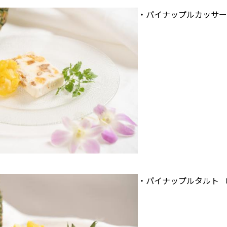
・パイナップルカッサータ
・パイナップルタルト （