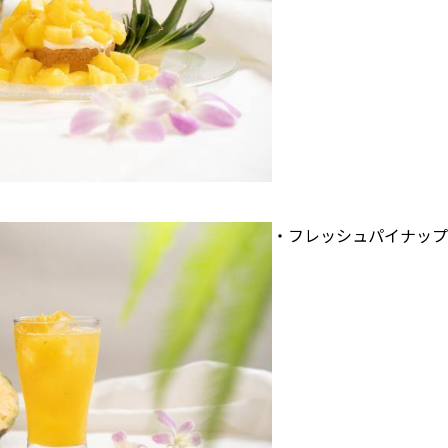
・フレッシュパイナップル