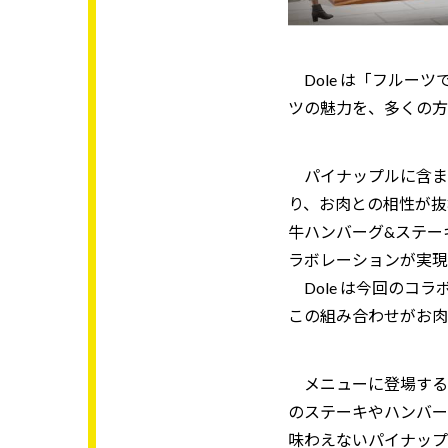
Dole は「フルー
ツの魅力を、多くの方
パイナップルに含ま
り、お肉との相性が抜
牛ハンバーグ&ステー
ラボレーションが実現
Dole は今回のコ
この組み合わせがお肉
メニューに登場するパ
のステーキやハンバー
味わえないパイナップ