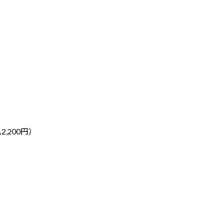
,200円）