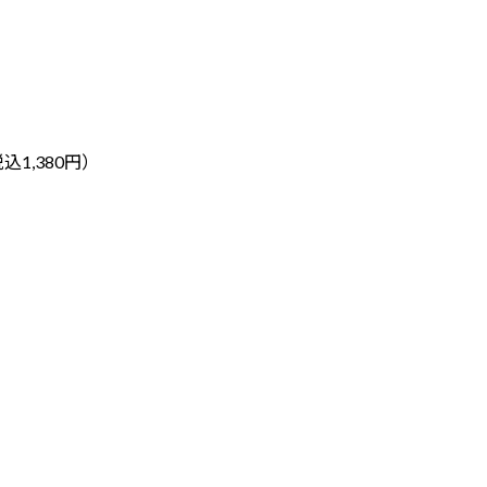
込1,380円）