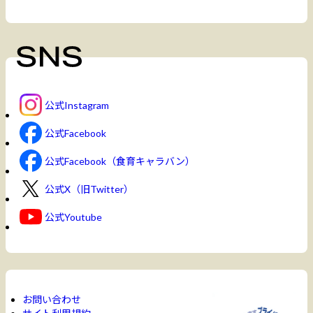
公式Instagram
公式Facebook
公式Facebook（食育キャラバン）
公式X（旧Twitter）
公式Youtube
お問い合わせ