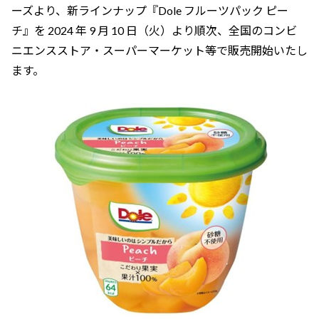
ーズより、新ラインナップ『Dole フルーツパック ピー
チ』を 2024 年 9 月 10 日（火）より順次、全国のコンビ
ニエンスストア・スーパーマーケット等で販売開始いたし
ます。