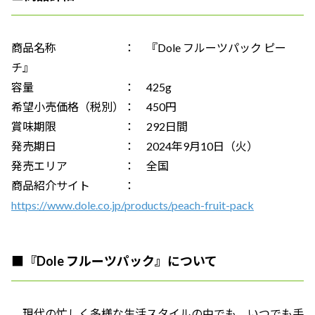
商品名称 ： 『Dole フルーツパック ピー
チ』
容量 ： 425g
希望小売価格（税別）： 450円
賞味期限 ： 292日間
発売期日 ： 2024年9月10日（火）
発売エリア ： 全国
商品紹介サイト ：
https://www.dole.co.jp/products/peach-fruit-pack
■
『Dole フルーツパック』について
現代の忙しく多様な生活スタイルの中でも、いつでも手