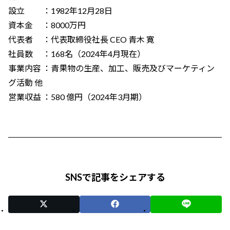
設立 ：1982年12月28日
資本金 ：8000万円
代表者 ：代表取締役社長 CEO 青木 寛
社員数 ：168名（2024年4月現在）
事業内容 ：青果物の生産、加工、販売及びマーケティン
グ活動 他
営業収益 ：580 億円（2024年3月期）
SNSで記事をシェアする