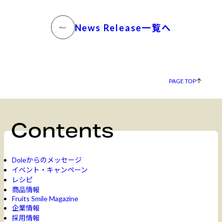
News Release一覧へ
PAGE TOP
Doleからのメッセージ
イベント・キャンペーン
レシピ
商品情報
Fruits Smile Magazine
企業情報
採用情報