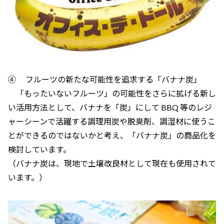
④ フルーツの新たな可能性を追求する「バナナ炭」
「もったいないフルーツ」の可能性をさらに拡げる新し
い活用方法として、バナナを「炭」にして BBQ 等のレジ
ャーシーンで活躍する調理用炭や脱臭剤、調湿材に使うこ
とができるのではないかと考え、「バナナ炭」の商品化を
検討しています。
（バナナ炭は、現地で土壌改良材として現在も使用されて
います。）