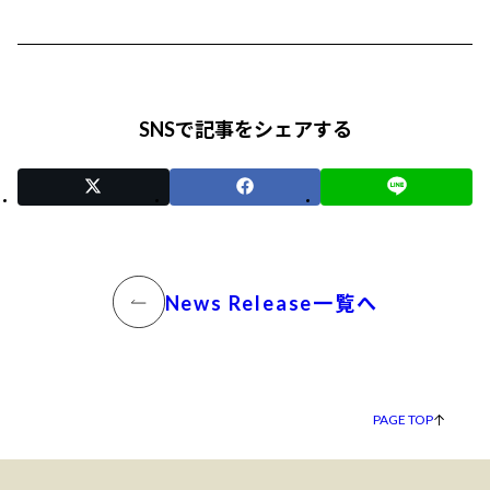
SNSで記事をシェアする
News Release一覧へ
PAGE TOP