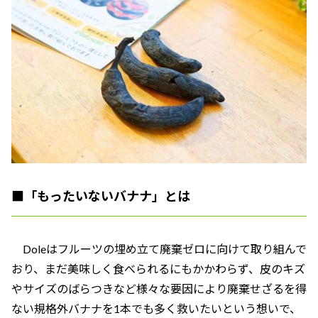
■
「もったいないバナナ」とは
Doleはフルーツの埋め立て廃棄ゼロに向けて取り組んで
おり、まだ美味しく食べられるにもかかわらず、皮のキズ
やサイズのばらつきなど様々な要因により廃棄せざるを得
ない規格外バナナを1本でも多く救いたいという想いで、