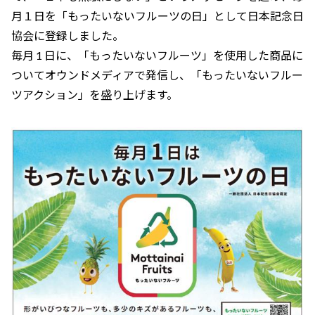
月１日を「もったいないフルーツの日」として日本記念日
協会に登録しました。
毎月 1 日に、「もったいないフルーツ」を使用した商品に
ついてオウンドメディアで発信し、「もったいないフルー
ツアクション」を盛り上げます。