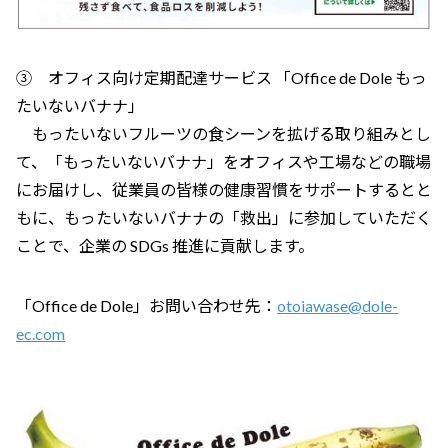
③ オフィス向け定期配達サービス 「Office de Dole もっ
たいないバナナ」
もったいないフルーツの食シーンを拡げる取り組みとし
て、「もったいないバナナ」をオフィスや工場などの職場
にお届けし、従業員の皆様の健康習慣をサポートするとと
もに、もったいないバナナの「救出」に参加していただく
ことで、企業の SDGs 推進に貢献します。
「Office de Dole」お問い合わせ先：
otoiawase@dole-
ec.com