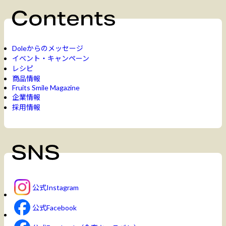
Doleからのメッセージ
イベント・キャンペーン
レシピ
商品情報
Fruits Smile Magazine
企業情報
採用情報
公式Instagram
公式Facebook