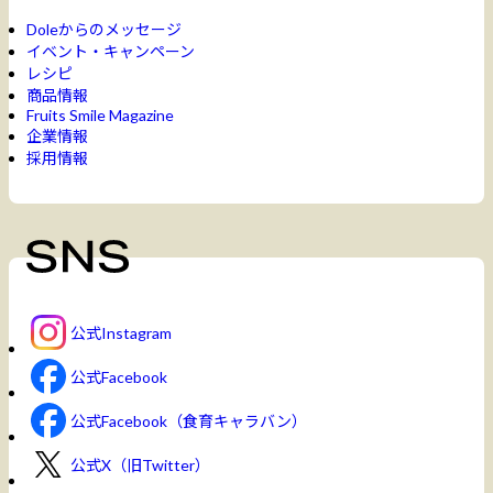
Doleからのメッセージ
イベント・キャンペーン
レシピ
商品情報
Fruits Smile Magazine
企業情報
採用情報
公式Instagram
公式Facebook
公式Facebook（食育キャラバン）
公式X（旧Twitter）