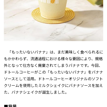
「もったいないバナナ」は、まだ美味しく食べられるに
もかかわらず、流通過程における様々な要因により、規格
外となって仕方なく廃棄されてしまうバナナです。今回、
ドトールコーヒーがこの「もったいないバナナ」をバナナ
ソースとして活用。ドトールコーヒーオリジナルのソフト
クリームを使用したミルクシェイクにバナナソースを加え
た、バナナシェイクが誕生しました。
■背景