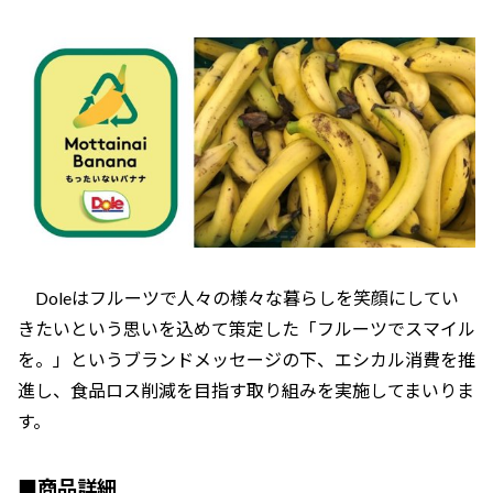
Doleはフルーツで人々の様々な暮らしを笑顔にしてい
きたいという思いを込めて策定した「フルーツでスマイル
を。」というブランドメッセージの下、エシカル消費を推
進し、食品ロス削減を目指す取り組みを実施してまいりま
す。
■商品詳細