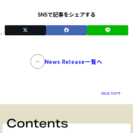
SNSで記事をシェアする
News Release一覧へ
PAGE TOP