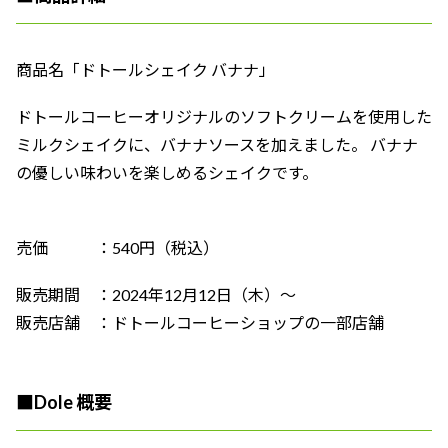
商品名「ドトールシェイク バナナ」
ドトールコーヒーオリジナルのソフトクリームを使用した
ミルクシェイクに、バナナソースを加えました。 バナナ
の優しい味わいを楽しめるシェイクです。
売価 ：540円（税込）
販売期間 ：2024年12月12日（木）～
販売店舗 ：ドトールコーヒーショップの一部店舗
■
Dole 概要