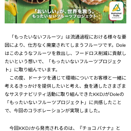
「もったいないフルーツ」は流通過程における様々な要
因により、仕方なく廃棄されてしまうフルーツです。Dole
はこのようなフルーツを救出し、フードロス削減に貢献し
たいという想いで、「もったいないフルーツプロジェク
ト」に取り組んでいます。
この度、ドーナツを通じて環境についてお客様と一緒に
考えるきっかけを提供したいと考え、食を通したさまざま
なサステナビリティ活動に取り組んできたKKDJがDoleの
「もったいないフルーツプロジェクト」に共感したこと
で、今回のコラボレーションが実現しました。
今回KKDJから発売されるのは、『チョコ バナナ』と