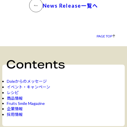
News Release一覧へ
PAGE TOP
Doleからのメッセージ
イベント・キャンペーン
レシピ
商品情報
Fruits Smile Magazine
企業情報
採用情報