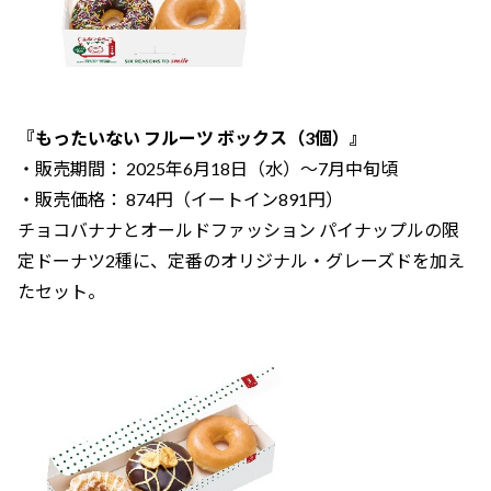
『もったいない フルーツ ボックス（3個）』
・販売期間： 2025年6月18日（水）～7月中旬頃
・販売価格： 874円（イートイン891円）
チョコバナナとオールドファッション パイナップルの限
定ドーナツ2種に、定番のオリジナル・グレーズドを加え
たセット。