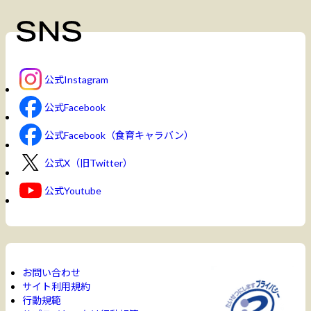
公式Instagram
公式Facebook
公式Facebook（食育キャラバン）
公式X（旧Twitter）
公式Youtube
お問い合わせ
サイト利用規約
行動規範