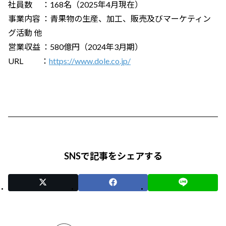
社員数 ：168名（2025年4月現在）
事業内容 ：青果物の生産、加工、販売及びマーケティン
グ活動 他
営業収益 ：580億円（2024年3月期）
URL ：
https://www.dole.co.jp/
SNSで記事をシェアする