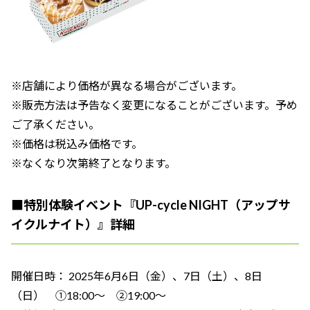
※店舗により価格が異なる場合がございます。
※販売方法は予告なく変更になることがございます。予め
ご了承ください。
※価格は税込み価格です。
※なくなり次第終了となります。
■特別体験イベント『UP-cycle NIGHT（アップサ
イクルナイト）』詳細
開催日時： 2025年6月6日（金）、7日（土）、8日
（日） ①18:00～ ②19:00～