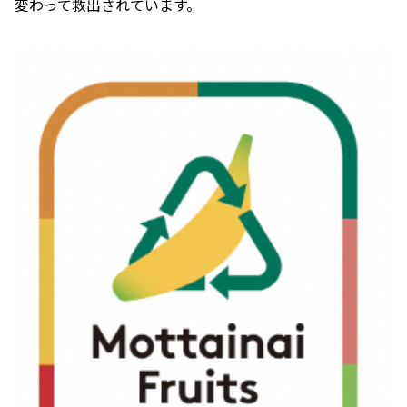
変わって救出されています。