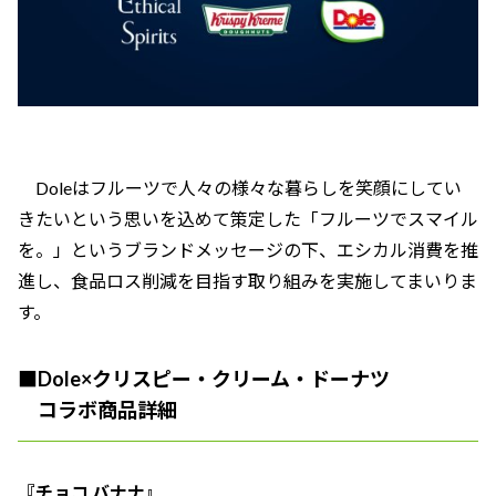
Doleはフルーツで人々の様々な暮らしを笑顔にしてい
きたいという思いを込めて策定した「フルーツでスマイル
を。」というブランドメッセージの下、エシカル消費を推
進し、食品ロス削減を目指す取り組みを実施してまいりま
す。
■Dole×クリスピー・クリーム・ドーナツ
コラボ商品詳細
『チョコ バナナ』