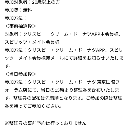
参加対象者：20歳以上の方
参加費：無料
参加方法：
＜事前抽選枠＞
対象者：クリスピー・クリーム・ドーナツAPP本会員様、
スピリッツ・メイト会員様
参加方法：クリスピー・クリーム・ドーナツAPP、スピリ
ッツ・メイト会員様宛メールにて詳細をお知らせいたしま
す。
＜当日参加枠＞
参加方法：クリスピー・クリーム・ドーナツ 東京国際フ
ォーラム店にて、当日の15時より整理券を配布いたしま
す。整理券の配布は先着順となります。ご参加の際は整理
券を持ってご参加ください。
※整理券の事前予約は行っておりません。