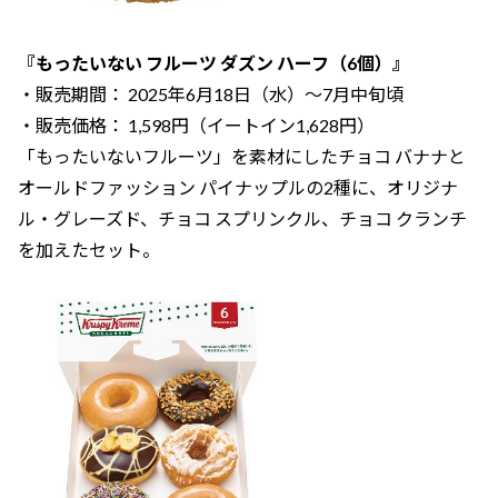
『もったいない フルーツ ダズン ハーフ（6個）』
・販売期間： 2025年6月18日（水）～7月中旬頃
・販売価格： 1,598円（イートイン1,628円）
「もったいないフルーツ」を素材にしたチョコ バナナと
オールドファッション パイナップルの2種に、オリジナ
ル・グレーズド、チョコ スプリンクル、チョコ クランチ
を加えたセット。