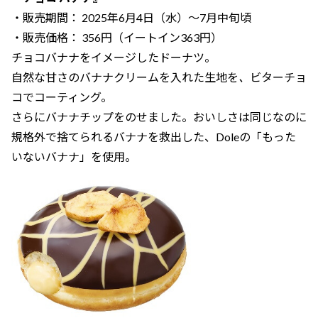
・販売期間： 2025年6月4日（水）～7月中旬頃
・販売価格： 356円（イートイン363円）
チョコバナナをイメージしたドーナツ。
自然な甘さのバナナクリームを入れた生地を
、
ビターチョ
コでコーティング。
さらにバナナチップをのせました。おいしさは同じなのに
規格外で捨てられるバナナを救出した、Doleの「もった
いないバナナ」を使用。