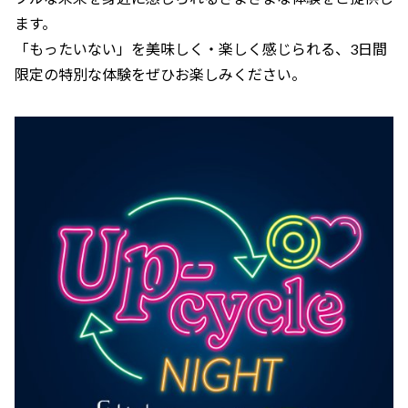
ます。
「もったいない」を美味しく・楽しく感じられる、3日間
限定の特別な体験をぜひお楽しみください。