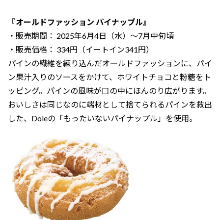
『オールドファッション パイナップル』
・販売期間： 2025年6月4日（水）～7月中旬頃
・販売価格： 334円（イートイン341円）
パインの繊維を練り込んだオールドファッションに、パイ
ン果汁入りのソースをかけて、ホワイトチョコと粉糖をト
ッピング。パインの風味が口の中にほんのり広がります。
おいしさは同じなのに端材として捨てられるパインを救出
した、Doleの「もったいないパイナップル」を使用。