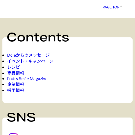
PAGE TOP
Doleからのメッセージ
イベント・キャンペーン
レシピ
商品情報
Fruits Smile Magazine
企業情報
採用情報