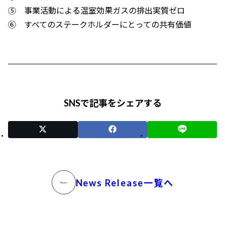
⑤ 事業活動による温室効果ガスの排出実質ゼロ
⑥ すべてのステークホルダーにとっての共有価値
SNSで記事をシェアする
News Release一覧へ