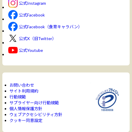
公式Instagram
公式Facebook
公式Facebook（食育キャラバン）
公式X（旧Twitter）
公式Youtube
お問い合わせ
サイト利用規約
行動規範
サプライヤー向け行動規範
個人情報保護方針
ウェブアクセシビリティ方針
クッキー同意設定