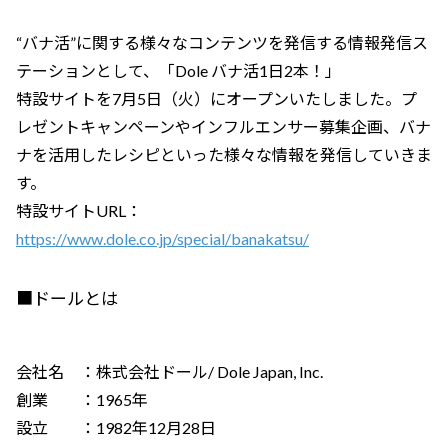
“バナ活”に関する様々なコンテンツを発信する情報発信ス
テーションとして、「Dole バナ活1日2本！」
特設サイトを7月5日（火）にオープンいたしました。プ
レゼントキャンペーンやインフルエンサー募集企画、バナ
ナを活用したレシピといった様々な情報を発信していきま
す。
特設サイトURL：
https://www.dole.co.jp/special/banakatsu/
■ドールとは
会社名 ：株式会社ドール/ Dole Japan, Inc.
創業 ：1965年
設立 ：1982年12月28日