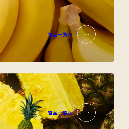
商品一覧へ
商品一覧へ