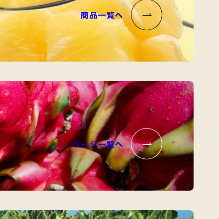
商品一覧へ
ページ一覧へ