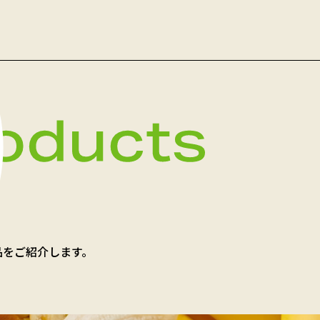
品をご紹介します。