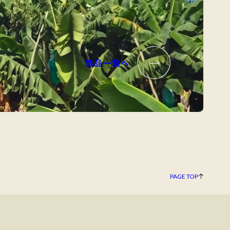
商品一覧へ
PAGE TOP