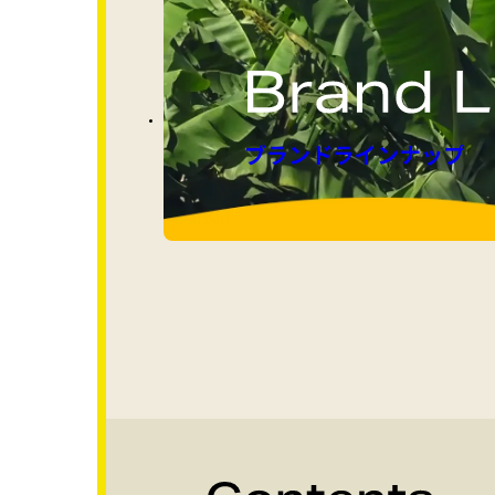
ブランドラインナップ