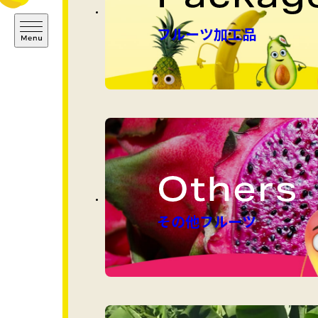
フルーツ加工品
その他フルーツ