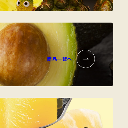
商品一覧へ