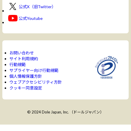
公式X（旧Twitter）
公式Youtube
お問い合わせ
サイト利用規約
行動規範
サプライヤー向け行動規範
個人情報保護方針
ウェブアクセシビリティ方針
クッキー同意設定
© 2024 Dole Japan, Inc. （ドールジャパン）