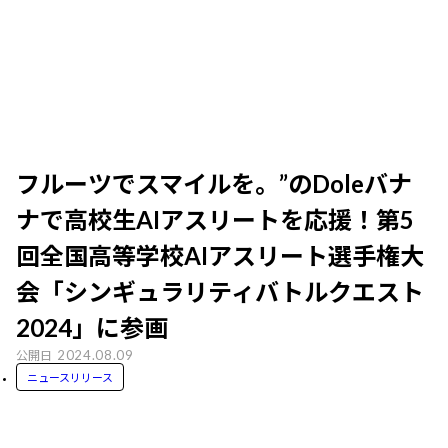
フルーツでスマイルを。”のDoleバナ
ナで高校生AIアスリートを応援！第5
回全国高等学校AIアスリート選手権大
会「シンギュラリティバトルクエスト
2024」に参画
2024.08.09
公開日
ニュースリリース