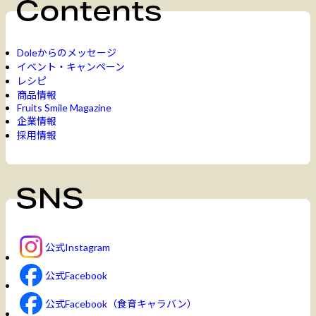
Doleからのメッセージ
イベント・キャンペーン
レシピ
商品情報
Fruits Smile Magazine
企業情報
採用情報
公式Instagram
公式Facebook
公式Facebook（食育キャラバン）