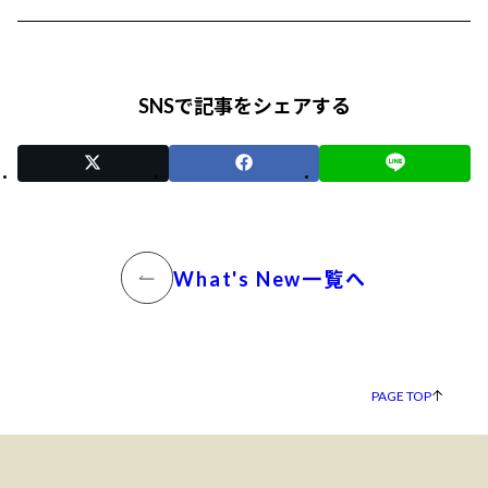
SNSで記事をシェアする
What's New一覧へ
PAGE TOP