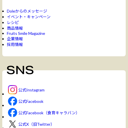
Doleからのメッセージ
イベント・キャンペーン
レシピ
商品情報
Fruits Smile Magazine
企業情報
採用情報
公式Instagram
公式Facebook
公式Facebook（食育キャラバン）
公式X（旧Twitter）