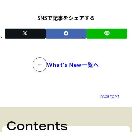
SNSで記事をシェアする
What's New一覧へ
PAGE TOP