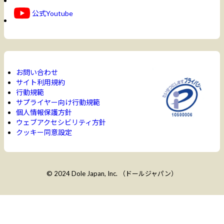
公式Youtube
お問い合わせ
サイト利用規約
行動規範
サプライヤー向け行動規範
個人情報保護方針
ウェブアクセシビリティ方針
クッキー同意設定
© 2024 Dole Japan, Inc. （ドールジャパン）