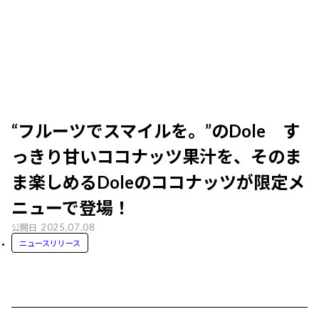
“フルーツでスマイルを。”のDole す
っきり甘いココナッツ果汁を、そのま
ま楽しめるDoleのココナッツが限定メ
ニューで登場！
2025.07.08
公開日
ニュースリリース