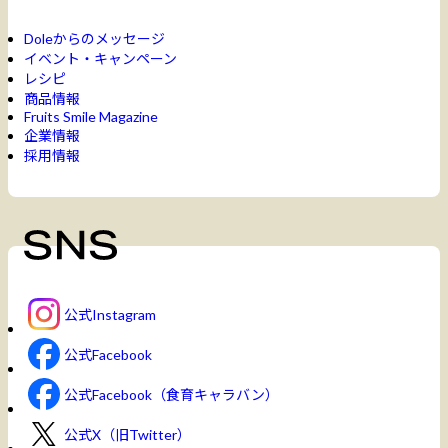
Doleからのメッセージ
イベント・キャンペーン
レシピ
商品情報
Fruits Smile Magazine
企業情報
採用情報
公式Instagram
公式Facebook
公式Facebook（食育キャラバン）
公式X（旧Twitter）