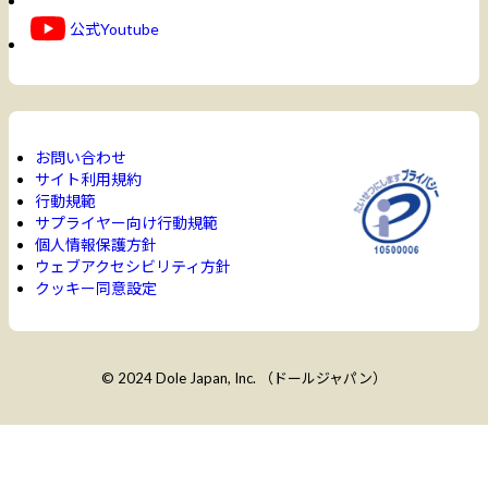
公式Youtube
お問い合わせ
サイト利用規約
行動規範
サプライヤー向け行動規範
個人情報保護方針
ウェブアクセシビリティ方針
クッキー同意設定
© 2024 Dole Japan, Inc. （ドールジャパン）