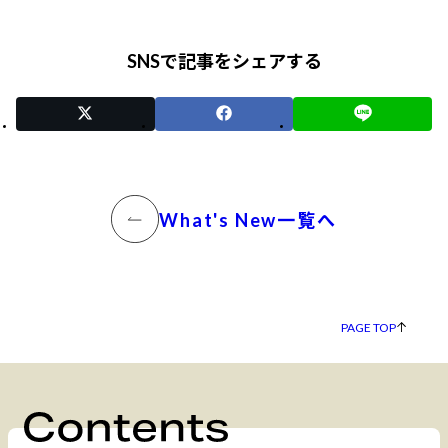
SNSで記事をシェアする
What's New一覧へ
PAGE TOP