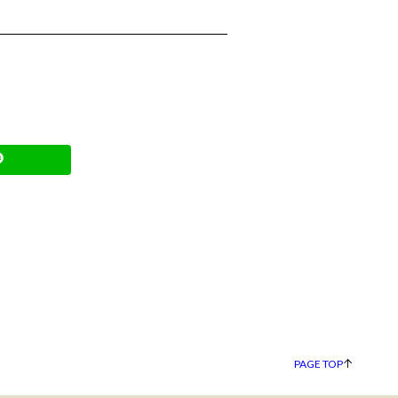
PAGE TOP