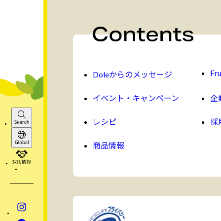
Fru
Doleからのメッセージ
イベント・キャンペーン
企
レシピ
採
Search
商品情報
Global
採用情報
Instagram
Facebook