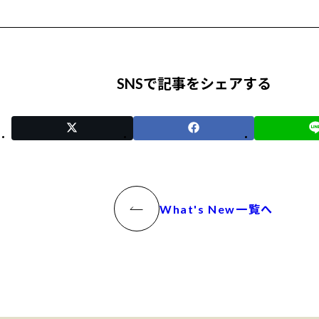
SNSで記事をシェアする
What's New一覧へ