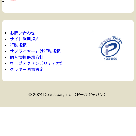
お問い合わせ
サイト利用規約
行動規範
サプライヤー向け行動規範
個人情報保護方針
ウェブアクセシビリティ方針
クッキー同意設定
© 2024 Dole Japan, Inc. （ドールジャパン）