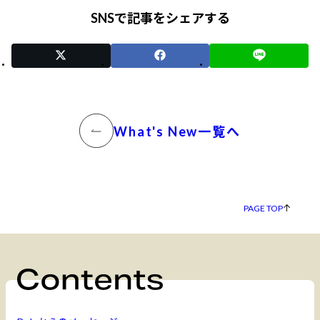
SNSで記事をシェアする
What's New一覧へ
PAGE TOP