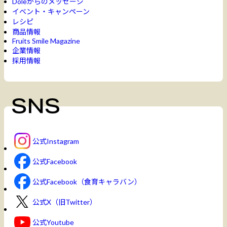
Doleからのメッセージ
イベント・キャンペーン
レシピ
商品情報
Fruits Smile Magazine
企業情報
採用情報
公式Instagram
公式Facebook
公式Facebook（食育キャラバン）
公式X（旧Twitter）
公式Youtube