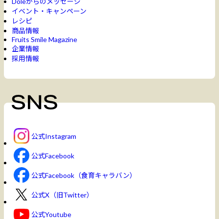
Doleからのメッセージ
イベント・キャンペーン
レシピ
商品情報
Fruits Smile Magazine
企業情報
採用情報
公式Instagram
公式Facebook
公式Facebook（食育キャラバン）
公式X（旧Twitter）
公式Youtube