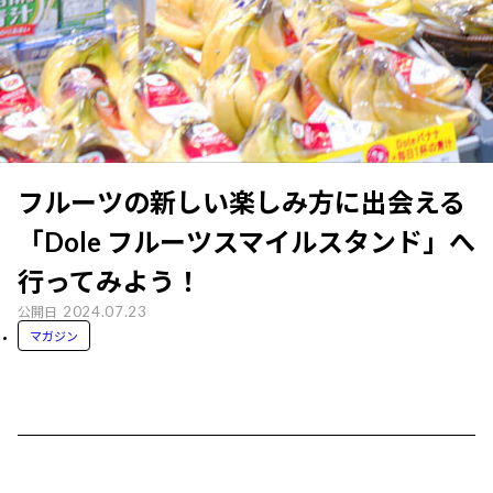
フルーツの新しい楽しみ方に出会える
「Dole フルーツスマイルスタンド」へ
行ってみよう！
2024.07.23
公開日
マガジン