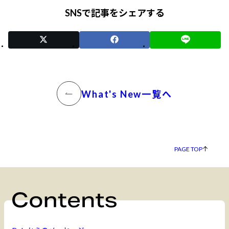
SNSで記事をシェアする
What's New一覧へ
PAGE TOP