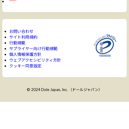
お問い合わせ
サイト利用規約
行動規範
サプライヤー向け行動規範
個人情報保護方針
ウェブアクセシビリティ方針
クッキー同意設定
© 2024 Dole Japan, Inc. （ドールジャパン）