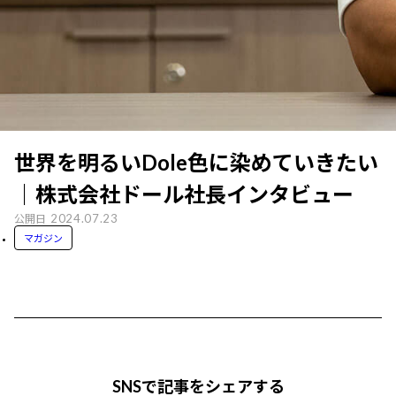
世界を明るいDole色に染めていきたい
｜株式会社ドール社長インタビュー
2024.07.23
公開日
マガジン
SNSで記事をシェアする