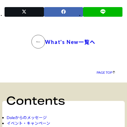
What's New一覧へ
PAGE TOP
Doleからのメッセージ
イベント・キャンペーン