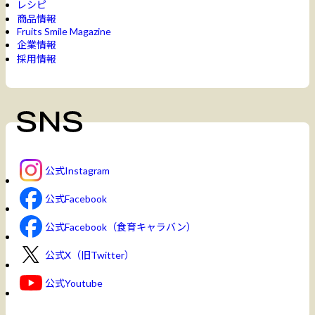
レシピ
商品情報
Fruits Smile Magazine
企業情報
採用情報
公式Instagram
公式Facebook
公式Facebook（食育キャラバン）
公式X（旧Twitter）
公式Youtube