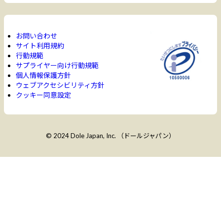
お問い合わせ
サイト利用規約
行動規範
サプライヤー向け行動規範
個人情報保護方針
ウェブアクセシビリティ方針
クッキー同意設定
© 2024 Dole Japan, Inc. （ドールジャパン）