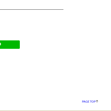
PAGE TOP