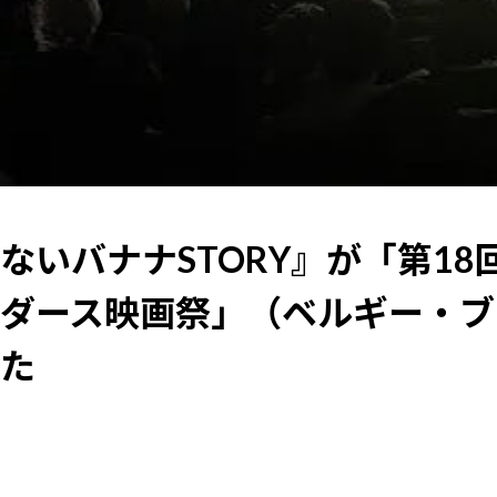
ないバナナSTORY』が「第18
ダース映画祭」（ベルギー・ブ
た