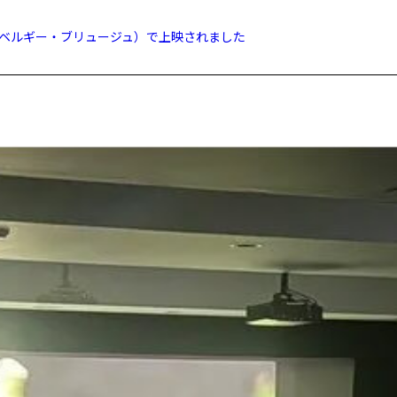
（ベルギー・ブリュージュ）で上映されました