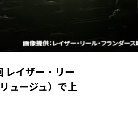
回 レイザー・リー
リュージュ）で上