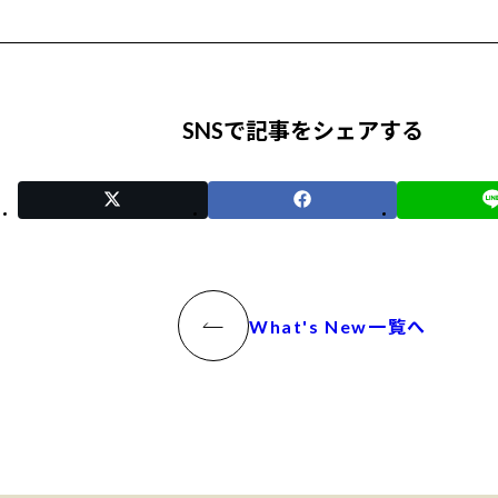
SNSで記事をシェアする
What's New一覧へ