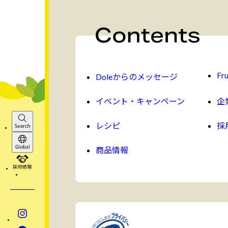
Fru
Doleからのメッセージ
イベント・キャンペーン
企
レシピ
採
Search
商品情報
Global
採用情報
Instagram
Facebook