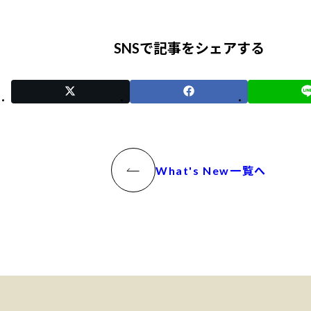
SNSで記事をシェアする
What's New一覧へ