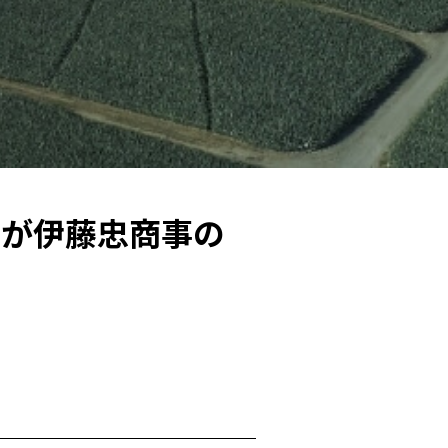
畑が伊藤忠商事の