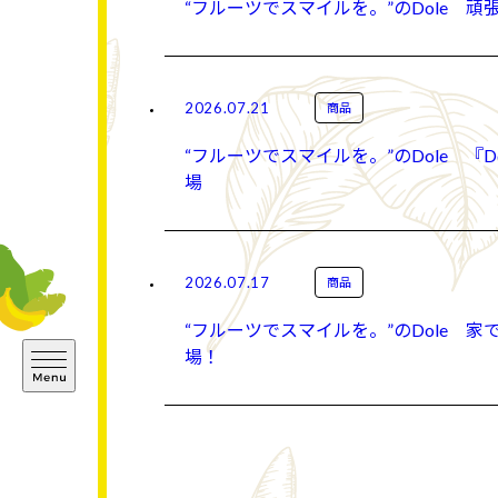
“フルーツでスマイルを。”のDole 
2026.07.21
商品
“フルーツでスマイルを。”のDole 
場
2026.07.17
商品
“フルーツでスマイルを。”のDole 家
場！