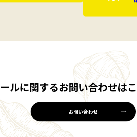
ールに関するお問い合わせは
こ
お問い合わせ