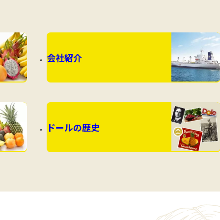
会社紹介
ドールの歴史