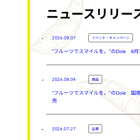
ニュースリリー
2026.08.07
イベント・キャンペーン
“フルーツでスマイルを。”のDole 8
2026.08.04
商品
“フルーツでスマイルを。”のDole 国
売
2026.07.27
企業