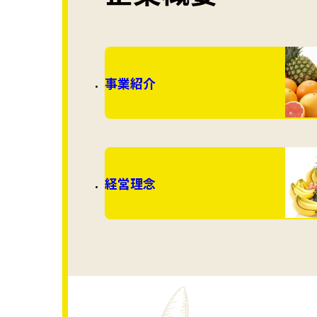
事業紹介
経営理念