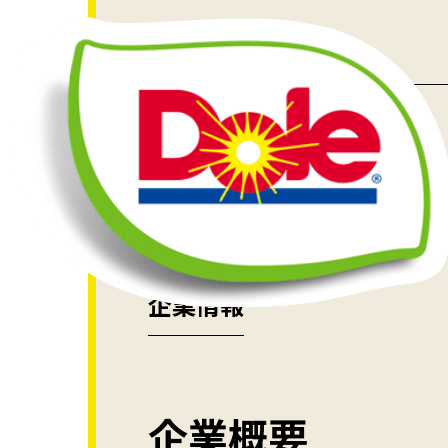
HOME
企業情報
企業情報
企業概要