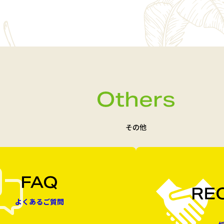
その他
よくあるご質問