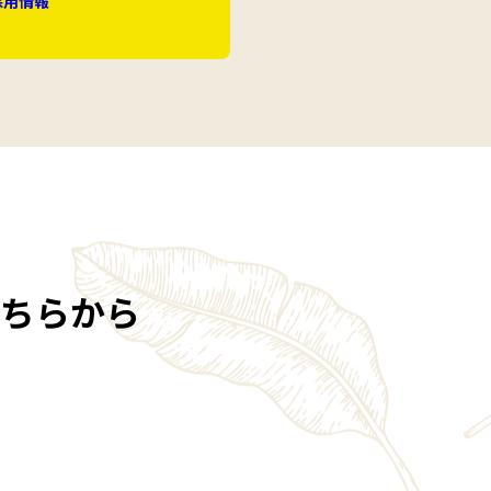
採用情報
ちらから