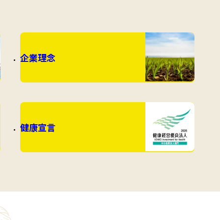
企業理念
健康宣言