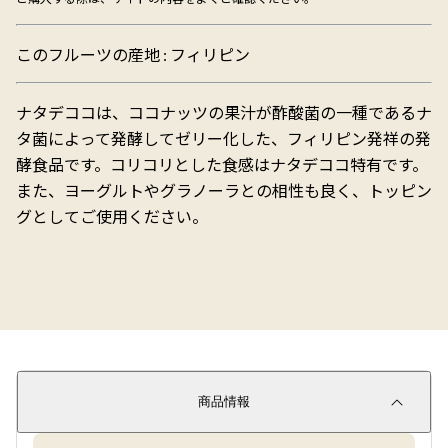
このフルーツの産地 : フィリピン
ナタデココは、ココナッツの果汁が酢酸菌の一種であるナ
タ菌によって発酵してゼリー化した、フィリピン発祥の発
酵食品です。コリコリとした食感はナタデココ特有です。
また、ヨーグルトやグラノーラとの相性も良く、トッピン
グとしてご使用ください。
商品情報