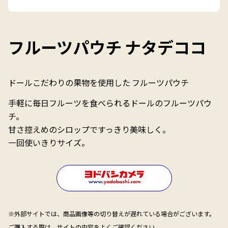
フルーツパウチ ナタデココ
ドールこだわりの果物を使用した フルーツパウチ
手軽に毎日フルーツを食べられるドールのフルーツパウ
チ。
甘さ控えめのシロップですっきり美味しく。
一回使いきりサイズ。
※外部サイトでは、商品画像等の切り替えが遅れている場合がございます。
ご購入する際は、サイトの内容をよくご確認ください。