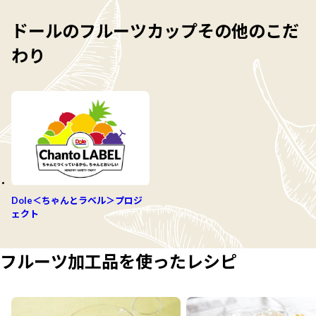
ドールのフルーツカップその他のこだ
わり
Dole＜ちゃんとラベル＞プロジ
ェクト
フルーツ加工品を使ったレシピ