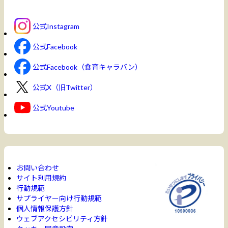
公式Instagram
公式Facebook
公式Facebook（食育キャラバン）
公式X（旧Twitter）
公式Youtube
お問い合わせ
サイト利用規約
行動規範
サプライヤー向け行動規範
個人情報保護方針
ウェブアクセシビリティ方針