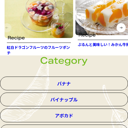
ぷるんと美味しい！みかん牛
紅白ドラゴンフルーツのフルーツポン
チ
バナナ
パイナップル
アボカド