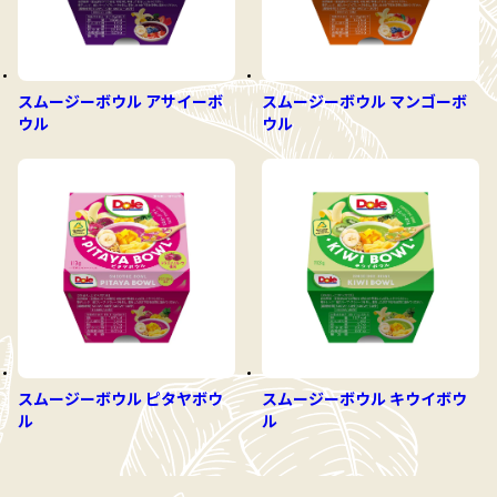
スムージーボウル アサイーボ
スムージーボウル マンゴーボ
ウル
ウル
スムージーボウル ピタヤボウ
スムージーボウル キウイボウ
ル
ル