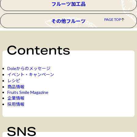
フルーツ加工品
PAGE TOP
その他フルーツ
Doleからのメッセージ
イベント・キャンペーン
レシピ
商品情報
Fruits Smile Magazine
企業情報
採用情報