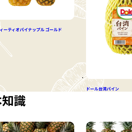
ィーティオパイナップル ゴールド
ドール台湾パイン
本知識