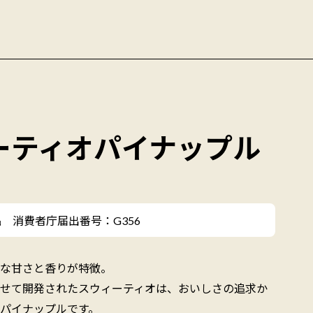
ーティオパイナップル
 消費者庁届出番号：G356
な甘さと香りが特徴。
せて開発されたスウィーティオは、おいしさの追求か
パイナップルです。