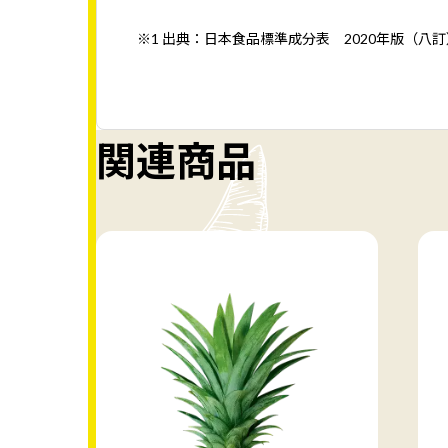
※1 出典：日本食品標準成分表 2020年版（八訂
関連商品