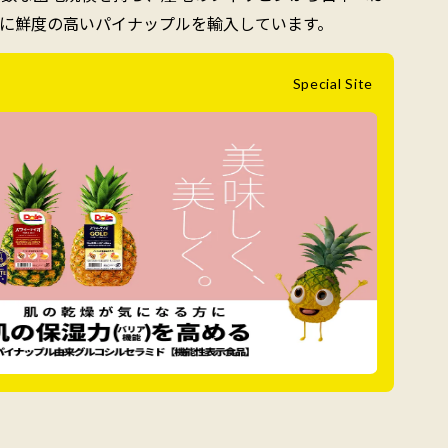
に鮮度の高いパイナップルを輸入しています。
Special Site