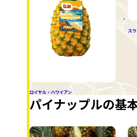
スウ
ロイヤル・ハワイアン
パイナップルの基