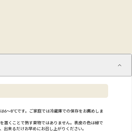
は6～8℃です。ご家庭では冷蔵庫での保存をお薦めしま
を置くことで熟す果物ではありません。表皮の色は緑で
、出来るだけお早めにお召し上がりください。