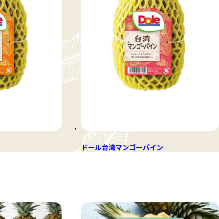
ドール台湾マンゴーパイン