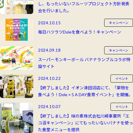
し、もったいないフルーツプロジェクト方針発表
会を行いました。
2024.10.15
キャンペーン
毎日ハツラツDoleを食べよう！キャンペーン
2024.09.18
キャンペーン
スーパーモンキーボール バナナランブルコラボ特
設サイト
2024.10.22
イベント
【終了しました】イオン津田沼店にて、「果物を
食べよう！Dole × 5 A DAY食育イベント」を開催。
2024.10.07
イベント
【終了しました】味の素株式会社川崎事業所「エ
コ活キャンペーン」にてもったいないバナナを使っ
た食堂メニューを提供