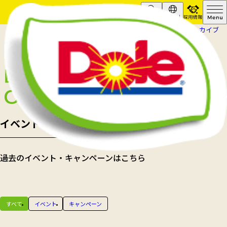
採用情報
Search
Global
HOME
イベント・キャンペーン
アーカイブ
イベント・キャンペーン
過去のイベント・キャンペーンはこちら
すべて
イベント
キャンペーン