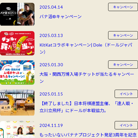
2025.04.14
キャンペーン
バナ活®キャンペーン
2025.03.13
キャンペーン
KitKatコラボキャンペーン| Dole（ドールジャパ
ン）
2025.01.30
キャンペーン
大阪・関西万博入場チケットが当たるキャンペー
ン
2025.01.15
イベント
【終了しました】日本将棋連盟主催、「達人戦・
立川立飛杯」にドールが本戦協力。
2024.11.19
イベント
もったいないバナナプロジェクト発足3周年を記念