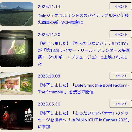
2025.11.14
イベント
Doleジェネラルサントスのパイナップル畑が伊藤
忠商事の新TVCM舞台に
2025.11.20
イベント
【終了しました】『もったいないバナナSTORY』
が「第18回 レイザー・リール・フランダース映画
祭」（ベルギー・ブリュージュ）で上映されまし
た
2025.10.08
イベント
【終了しました】「Dole Smoothie Bowl Factory -
The Scramble-」を渋谷で開催
2025.05.30
イベント
【終了しました】「もったいないバナナ」のメッ
セージを世界へ「JAPAN NIGHT in Cannes 2025」
に参加