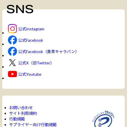
公式Instagram
公式Facebook
公式Facebook（食育キャラバン）
公式X（旧Twitter）
公式Youtube
お問い合わせ
サイト利用規約
行動規範
サプライヤー向け行動規範