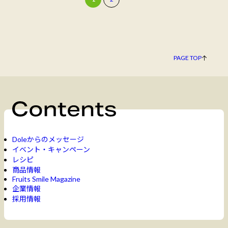
PAGE TOP
Doleからのメッセージ
イベント・キャンペーン
レシピ
商品情報
Fruits Smile Magazine
企業情報
採用情報