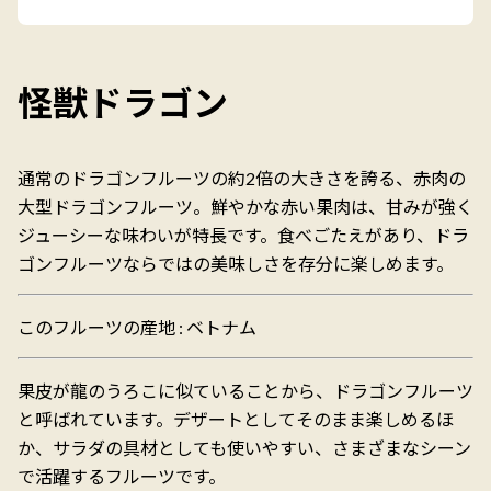
怪獣ドラゴン
通常のドラゴンフルーツの約2倍の大きさを誇る、赤肉の
大型ドラゴンフルーツ。鮮やかな赤い果肉は、甘みが強く
ジューシーな味わいが特長です。食べごたえがあり、ドラ
ゴンフルーツならではの美味しさを存分に楽しめます。
このフルーツの産地 : ベトナム
果皮が龍のうろこに似ていることから、ドラゴンフルーツ
と呼ばれています。デザートとしてそのまま楽しめるほ
か、サラダの具材としても使いやすい、さまざまなシーン
で活躍するフルーツです。