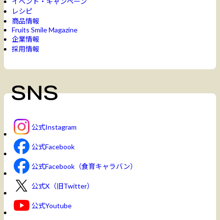
イベント・キャンペーン
レシピ
商品情報
Fruits Smile Magazine
企業情報
採用情報
公式Instagram
公式Facebook
公式Facebook（食育キャラバン）
公式X（旧Twitter）
公式Youtube