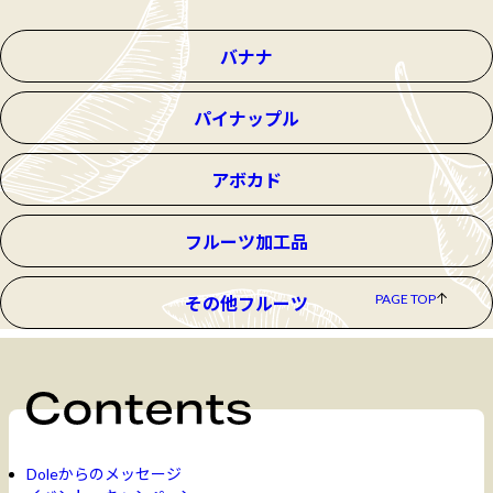
バナナ
パイナップル
アボカド
フルーツ加工品
PAGE TOP
その他フルーツ
Doleからのメッセージ