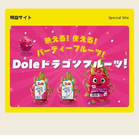
特設サイト
Special Site