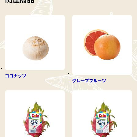
ココナッツ
グレープフルーツ