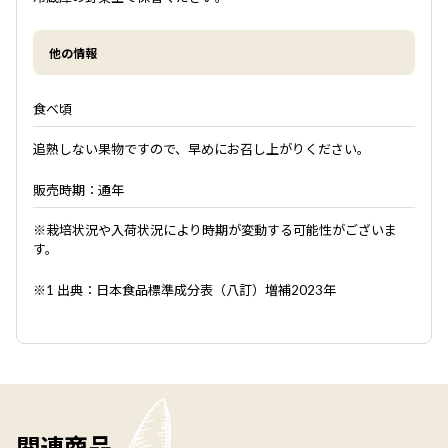
他の情報
食べ頃
追熟しない果物ですので、早めにお召し上がりください。
販売時期：通年
※栽培状況や入荷状況により時期が変動する可能性がございま
す。
※1 出典：日本食品標準成分表（八訂）増補2023年
関連商品