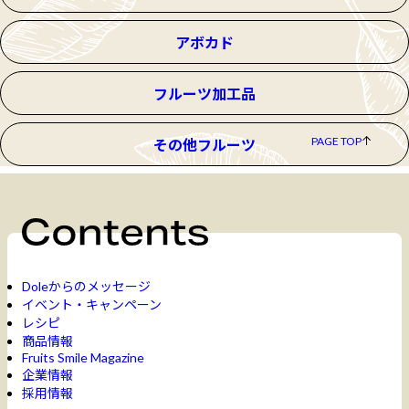
アボカド
フルーツ加工品
PAGE TOP
その他フルーツ
Doleからのメッセージ
イベント・キャンペーン
レシピ
商品情報
Fruits Smile Magazine
企業情報
採用情報