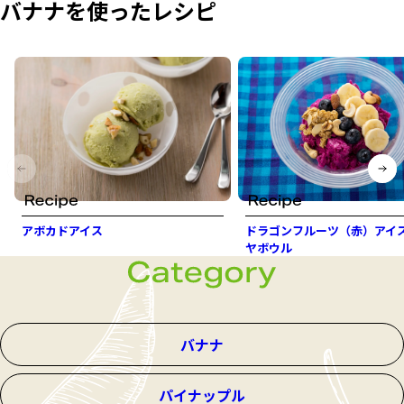
バナナを使ったレシピ
アボカドアイス
ドラゴンフルーツ（赤）アイ
ヤボウル
バナナ
パイナップル