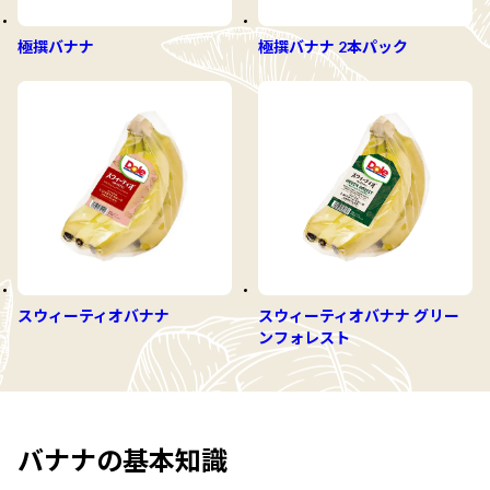
極撰バナナ 2本パック
極撰バナナ
スウィーティオバナナ
スウィーティオバナナ グリー
ンフォレスト
バナナの基本知識