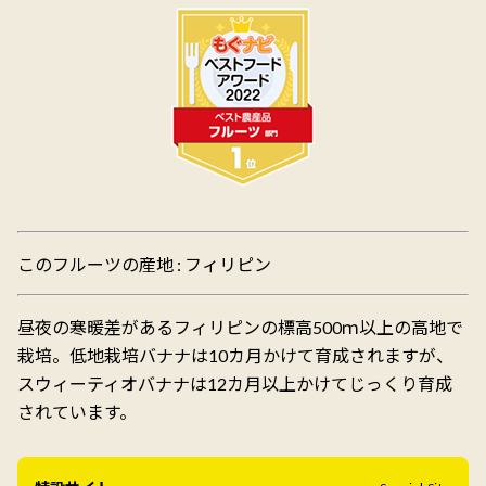
このフルーツの産地 : フィリピン
昼夜の寒暖差があるフィリピンの標高500ｍ以上の高地で
栽培。低地栽培バナナは10カ月かけて育成されますが、
スウィーティオバナナは12カ月以上かけてじっくり育成
されています。