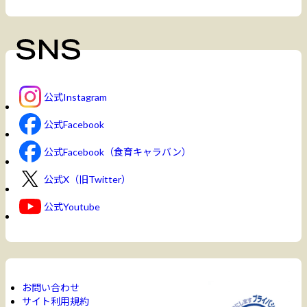
公式Instagram
公式Facebook
公式Facebook（食育キャラバン）
公式X（旧Twitter）
公式Youtube
お問い合わせ
サイト利用規約