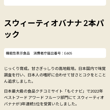
スウィーティオバナナ 2本パ
ック
機能性表示食品 消費者庁届出番号：E605
じっくり育成。甘さぎっしりの高地栽培。日本国内で味覚
調査を行い、日本人の嗜好に合わせて甘さとコクをとこと
ん追求しました。
日本最大級の食品クチコミサイト「もぐナビ」で2022年
ベストフード アワード フルーツ部門にて スウィーティオ
バナナが3年連続1位を受賞いたしました。