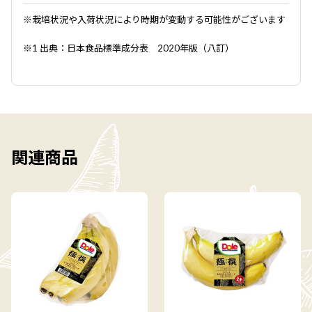
※栽培状況や入荷状況により時期が変動する可能性がございます
※1 出典：日本食品標準成分表 2020年版（八訂）
関連商品