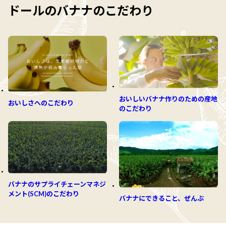
ドールのバナナのこだわり
おいしいバナナ作りのための産地
おいしさへのこだわり
のこだわり
バナナのサプライチェーンマネジ
メント(SCM)のこだわり
バナナにできること、ぜんぶ