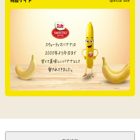
特設サイト
Special Site