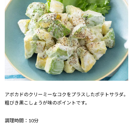
アボカドのクリーミーなコクをプラスしたポテトサラダ。
粗びき黒こしょうが味のポイントです。
調理時間：10分