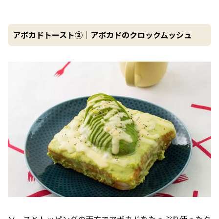
アボカドトースト②｜アボカドのクロックムッシュ