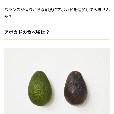
バランスが偏りがちな朝食にアボカドを追加してみません
か？
アボカドの食べ頃は？