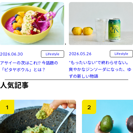
2026.05.26
2026.06.30
Lifestyle
Lifestyle
“もったいない”で終わらせない。
アサイーの次はこれ!? 今話題の
爽やかなジンソーダになった、ゆ
「ピタヤボウル」とは？
ずの新しい物語
人気記事