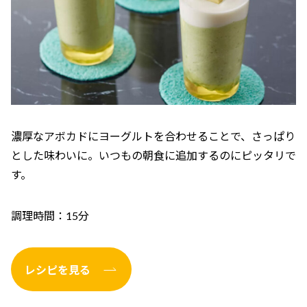
濃厚なアボカドにヨーグルトを合わせることで、さっぱり
とした味わいに。いつもの朝食に追加するのにピッタリで
す。
調理時間：15分
レシピを見る