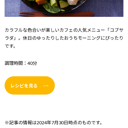
カラフルな色合いが楽しいカフェの人気メニュー「コブサ
ラダ」。休日のゆったりしたおうちモーニングにぴったり
です。
調理時間：40分
レシピを見る
※記事の情報は2024年7月30日時点のものです。