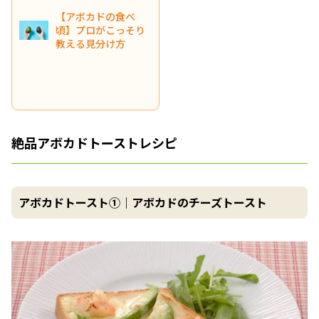
【アボカドの食べ
頃】プロがこっそり
教える見分け方
絶品アボカドトーストレシピ
アボカドトースト①｜アボカドのチーズトースト