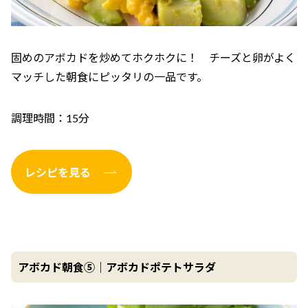
固めのアボカドを炒めてホクホクに！ チーズと卵がよく
マッチした朝食にピッタリの一品です。
調理時間：15分
レシピを見る
アボカド朝食⑤｜アボカドポテトサラダ