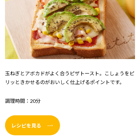
玉ねぎとアボカドがよく合うピザトースト。こしょうをピ
リッときかせるのがおいしく仕上げるポイントです。
調理時間：20分
レシピを見る