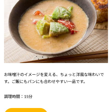
お味噌汁のイメージを変える、ちょっと洋風な味わいで
す。ご飯にもパンにも合わせやすい一品です。
調理時間：15分