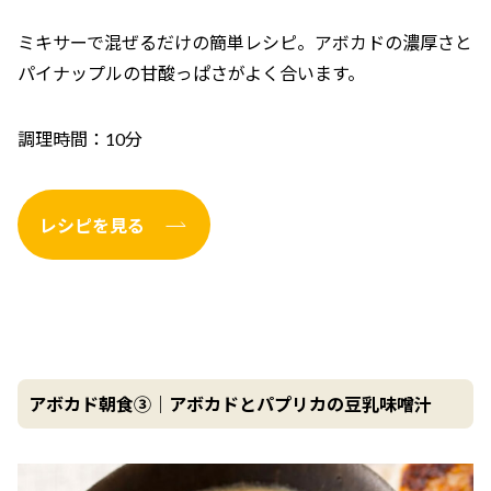
ミキサーで混ぜるだけの簡単レシピ。アボカドの濃厚さと
パイナップルの甘酸っぱさがよく合います。
調理時間：10分
レシピを見る
アボカド朝食③｜アボカドとパプリカの豆乳味噌汁