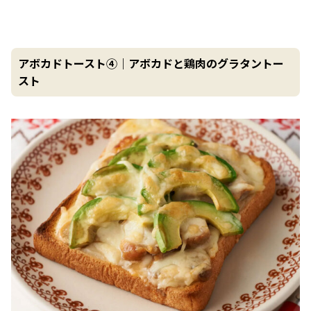
アボカドトースト④｜アボカドと鶏肉のグラタントー
スト