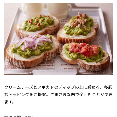
クリームチーズとアボカドのディップの上に乗せる、多彩
なトッピングをご提案。さまざまな味で楽しむことができ
ます。