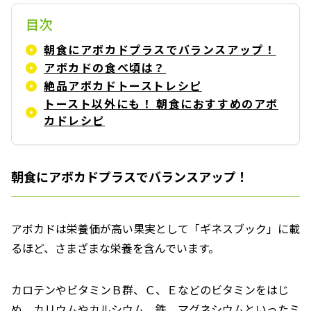
目次
朝食にアボカドプラスでバランスアップ！
アボカドの食べ頃は？
絶品アボカドトーストレシピ
トースト以外にも！ 朝食におすすめのアボ
カドレシピ
朝食にアボカドプラスでバランスアップ！
アボカドは栄養価が高い果実として「ギネスブック」に載
るほど、さまざまな栄養を含んでいます。
カロテンやビタミンＢ群、Ｃ、Ｅなどのビタミンをはじ
め、カリウムやカルシウム、鉄、マグネシウムといったミ