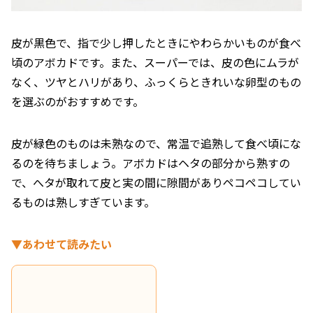
皮が黒色で、指で少し押したときにやわらかいものが食べ
頃のアボカドです。また、スーパーでは、皮の色にムラが
なく、ツヤとハリがあり、ふっくらときれいな卵型のもの
を選ぶのがおすすめです。
皮が緑色のものは未熟なので、常温で追熟して食べ頃にな
るのを待ちましょう。アボカドはヘタの部分から熟すの
で、へタが取れて皮と実の間に隙間がありペコペコしてい
るものは熟しすぎています。
▼あわせて読みたい