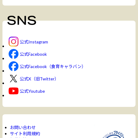
公式Instagram
公式Facebook
公式Facebook（食育キャラバン）
公式X（旧Twitter）
公式Youtube
お問い合わせ
サイト利用規約