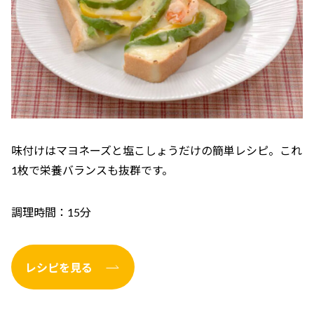
味付けはマヨネーズと塩こしょうだけの簡単レシピ。これ
1枚で栄養バランスも抜群です。
調理時間：15分
レシピを見る