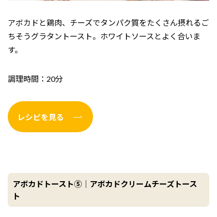
アボカドと鶏肉、チーズでタンパク質をたくさん摂れるご
ちそうグラタントースト。ホワイトソースとよく合いま
す。
調理時間：20分
レシピを見る
アボカドトースト⑤｜アボカドクリームチーズトース
ト