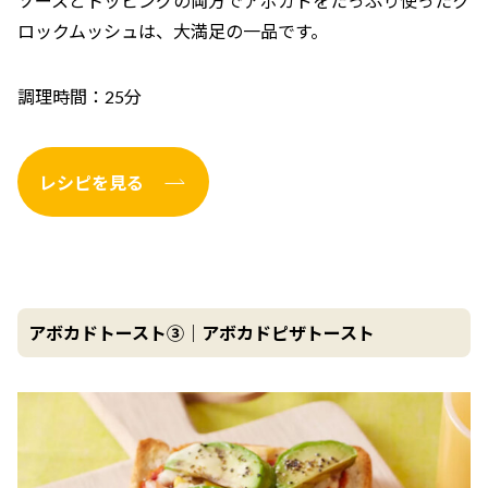
ソースとトッピングの両方でアボカドをたっぷり使ったク
ロックムッシュは、大満足の一品です。
調理時間：25分
レシピを見る
アボカドトースト③｜アボカドピザトースト