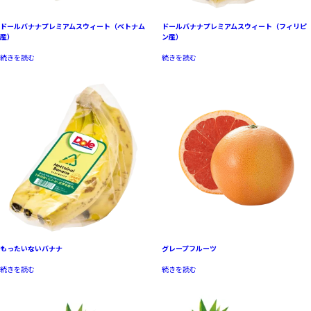
ドールバナナプレミアムスウィート（ベトナム
ドールバナナプレミアムスウィート（フィリピ
産）
ン産）
続きを読む
続きを読む
もったいないバナナ
グレープフルーツ
続きを読む
続きを読む