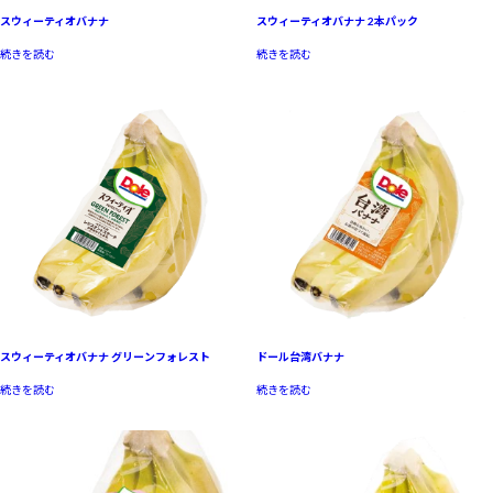
スウィーティオバナナ
スウィーティオバナナ 2本パック
続きを読む
続きを読む
スウィーティオバナナ グリーンフォレスト
ドール台湾バナナ
続きを読む
続きを読む