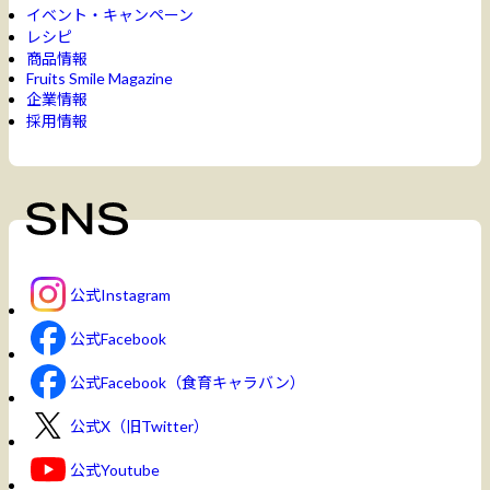
イベント・キャンペーン
レシピ
商品情報
Fruits Smile Magazine
企業情報
採用情報
公式Instagram
公式Facebook
公式Facebook（食育キャラバン）
公式X（旧Twitter）
公式Youtube