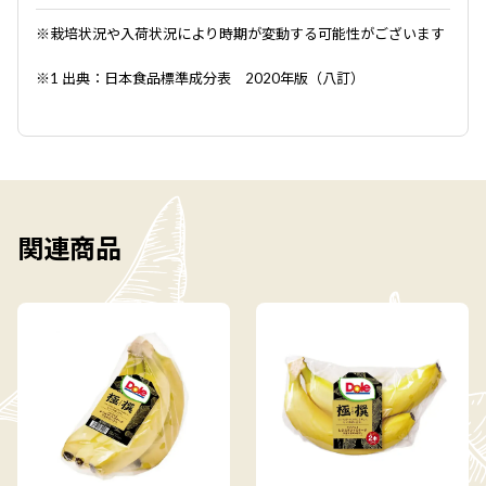
※栽培状況や入荷状況により時期が変動する可能性がございます
※1 出典：日本食品標準成分表 2020年版（八訂）
関連商品