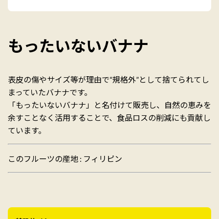
もったいないバナナ
表皮の傷やサイズ等が理由で“規格外”として捨てられてし
まっていたバナナです。
「もったいないバナナ」と名付けて販売し、自然の恵みを
余すことなく活用することで、食品ロスの削減にも貢献し
ています。
このフルーツの産地 : フィリピン