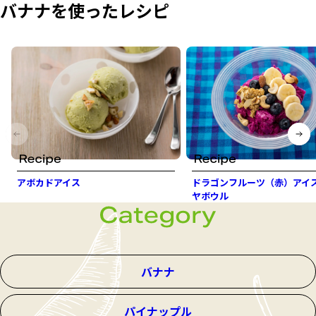
バナナを使ったレシピ
アボカドアイス
ドラゴンフルーツ（赤）アイ
ヤボウル
バナナ
パイナップル