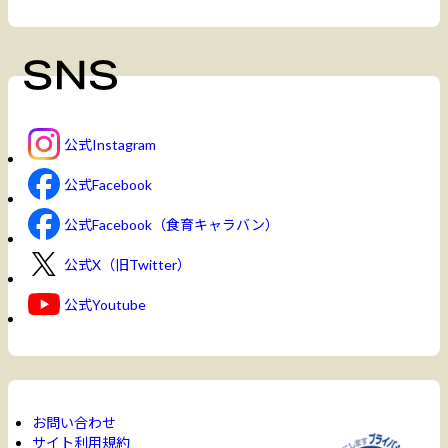
公式Instagram
公式Facebook
公式Facebook（食育キャラバン）
公式X（旧Twitter）
公式Youtube
お問い合わせ
サイト利用規約