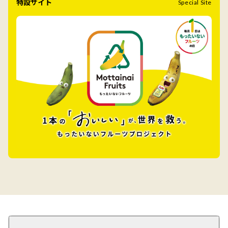
特設サイト
Special Site