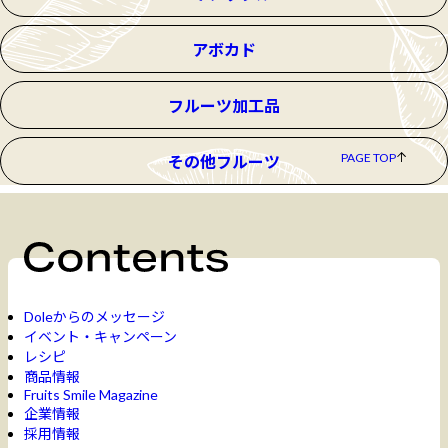
アボカド
フルーツ加工品
PAGE TOP
その他フルーツ
Doleからのメッセージ
イベント・キャンペーン
レシピ
商品情報
Fruits Smile Magazine
企業情報
採用情報