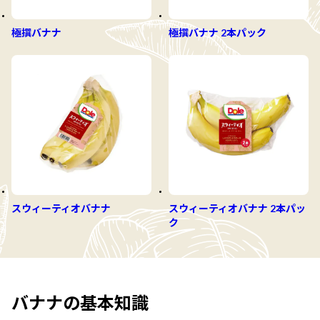
極撰バナナ 2本パック
極撰バナナ
スウィーティオバナナ 2本パッ
スウィーティオバナナ
ク
バナナの基本知識