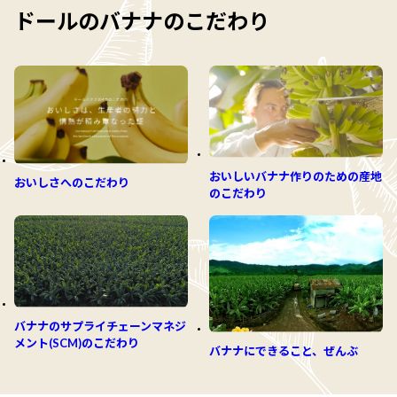
ドールのバナナのこだわり
おいしいバナナ作りのための産地
おいしさへのこだわり
のこだわり
バナナのサプライチェーンマネジ
メント(SCM)のこだわり
バナナにできること、ぜんぶ