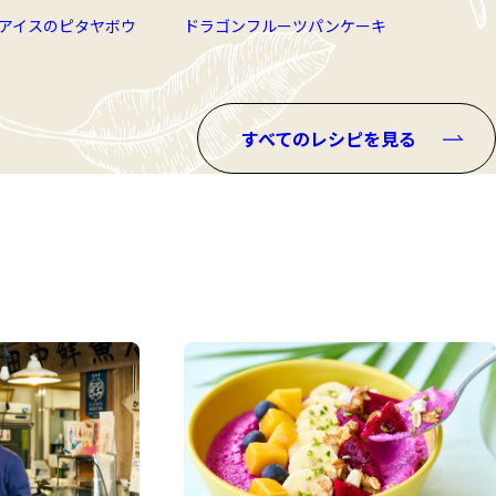
アイスのピタヤボウ
ドラゴンフルーツパンケーキ
すべてのレシピを見る