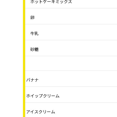
ホットケーキミックス
卵
牛乳
砂糖
バナナ
ホイップクリーム
アイスクリーム