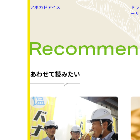
アボカドアイス
ドラ
ーサ
あわせて読みたい