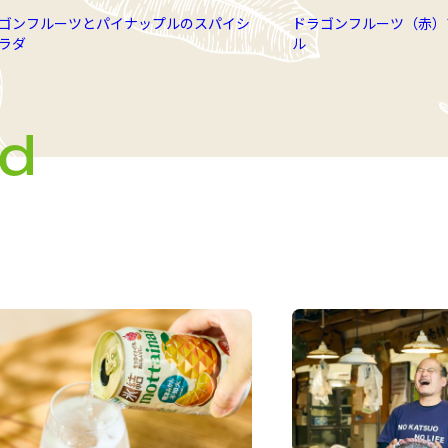
ゴンフルーツとパイナップルのスパイシ
ドラゴンフルーツ（赤）
ラダ
ル