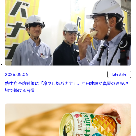
2026.08.06
Lifestyle
熱中症予防対策に「冷やし塩バナナ」。戸田建設が真夏の建設現
場で続ける習慣