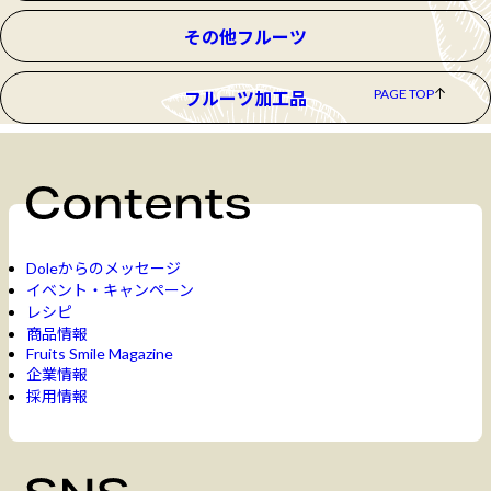
その他フルーツ
PAGE TOP
フルーツ加工品
Doleからのメッセージ
イベント・キャンペーン
レシピ
商品情報
Fruits Smile Magazine
企業情報
採用情報