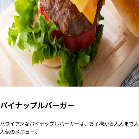
パイナップルバーガー
ハワイアンなパイナップルバーガーは、お子様から大人まで大
人気のメニュー。