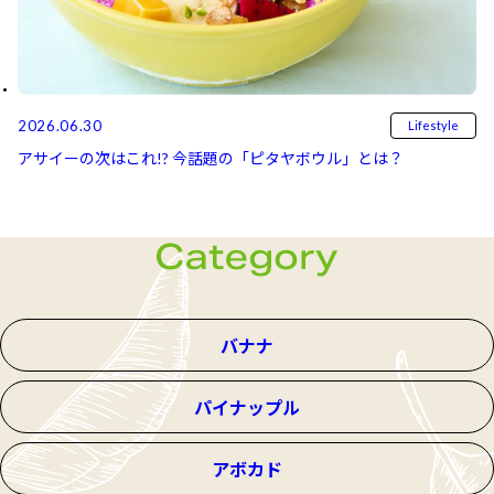
2026.06.30
Lifestyle
アサイーの次はこれ!? 今話題の「ピタヤボウル」とは？
バナナ
パイナップル
アボカド