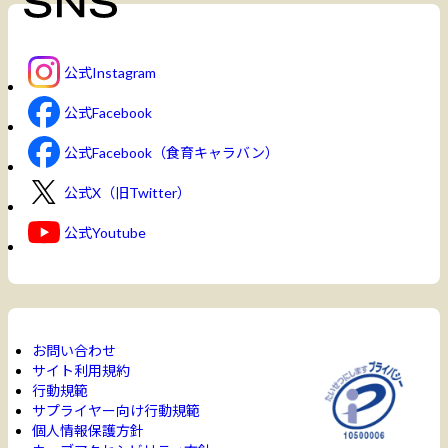
公式Instagram
公式Facebook
公式Facebook（食育キャラバン）
公式X（旧Twitter）
公式Youtube
お問い合わせ
サイト利用規約
行動規範
サプライヤー向け行動規範
個人情報保護方針