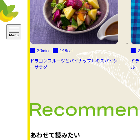
20min
148
cal
2
ドラゴンフルーツとパイナップルのスパイシ
ドラ
ーサラダ
ル
あわせて読みたい