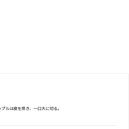
ップルは皮を除き、一口大に切る。