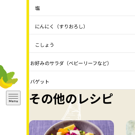
塩
にんにく（すりおろし）
こしょう
お好みのサラダ（ベビーリーフなど）
バゲット
その他のレシピ