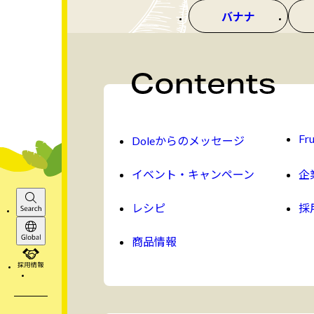
バナナ
Fru
Doleからのメッセージ
イベント・キャンペーン
企
レシピ
採
Search
商品情報
Global
採用情報