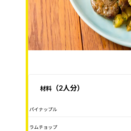
（2人分）
材料
パイナップル
ラムチョップ