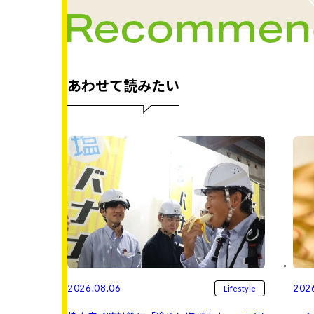
あわせて読みたい
2026.08.06
202
Lifestyle