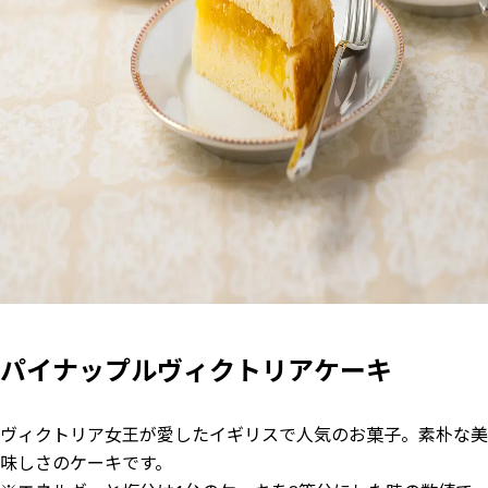
パイナップルヴィクトリアケーキ
ヴィクトリア女王が愛したイギリスで人気のお菓子。素朴な美
味しさのケーキです。