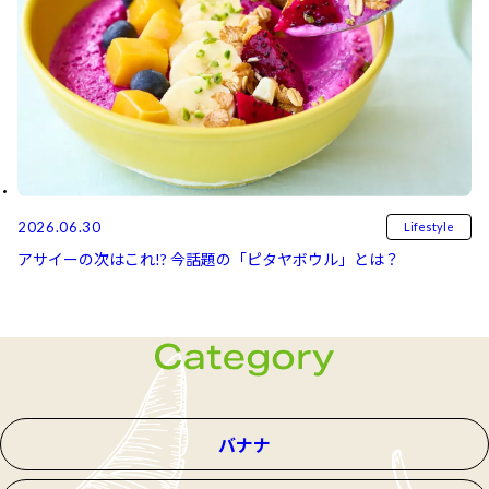
2026.06.30
Lifestyle
アサイーの次はこれ!? 今話題の「ピタヤボウル」とは？
バナナ