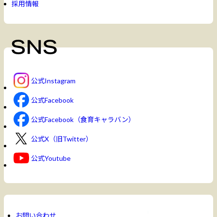
採用情報
公式Instagram
公式Facebook
公式Facebook（食育キャラバン）
公式X（旧Twitter）
公式Youtube
お問い合わせ