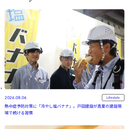
2026.08.06
Lifestyle
熱中症予防対策に「冷やし塩バナナ」。戸田建設が真夏の建設現
場で続ける習慣