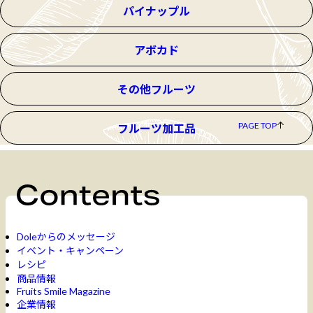
パイナップル
アボカド
その他フルーツ
PAGE TOP
フルーツ加工品
Doleからのメッセージ
イベント・キャンペーン
レシピ
商品情報
Fruits Smile Magazine
企業情報