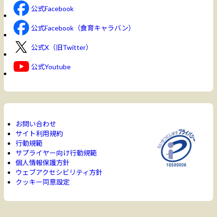
公式Facebook
公式Facebook（食育キャラバン）
公式X（旧Twitter）
公式Youtube
お問い合わせ
サイト利用規約
行動規範
サプライヤー向け行動規範
個人情報保護方針
ウェブアクセシビリティ方針
クッキー同意設定