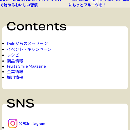
で始めるおいしい習慣
にもっとフルーツを！
Doleからのメッセージ
イベント・キャンペーン
レシピ
商品情報
Fruits Smile Magazine
企業情報
採用情報
公式Instagram