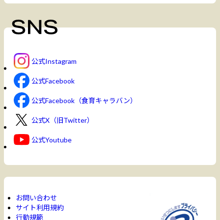
公式Instagram
公式Facebook
公式Facebook（食育キャラバン）
公式X（旧Twitter）
公式Youtube
お問い合わせ
サイト利用規約
行動規範