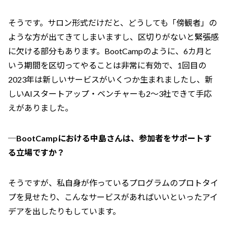
そうです。サロン形式だけだと、どうしても「傍観者」の
ような方が出てきてしまいますし、区切りがないと緊張感
に欠ける部分もあります。BootCampのように、6カ月と
いう期間を区切ってやることは非常に有効で、1回目の
2023年は新しいサービスがいくつか生まれましたし、新
しいAIスタートアップ・ベンチャーも2～3社できて手応
えがありました。
─BootCampにおける中島さんは、参加者をサポートす
る立場ですか？
そうですが、私自身が作っているプログラムのプロトタイ
プを見せたり、こんなサービスがあればいいといったアイ
デアを出したりもしています。