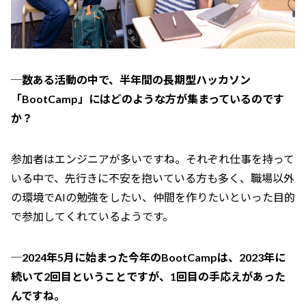
─数ある活動の中で、半年間の長期型ハッカソン
「BootCamp」にはどのような方が集まっているのです
か？
参加者はエンジニアが多いですね。それぞれ仕事を持って
いる中で、先行きに不安を抱いている方も多く、職場以外
の環境でAIの勉強をしたい、仲間を作りたいといった目的
で参加してくれているようです。
─2024年5月に始まった今年のBootCampは、2023年に
続いて2回目ということですが、1回目の手応えがあった
んですね。