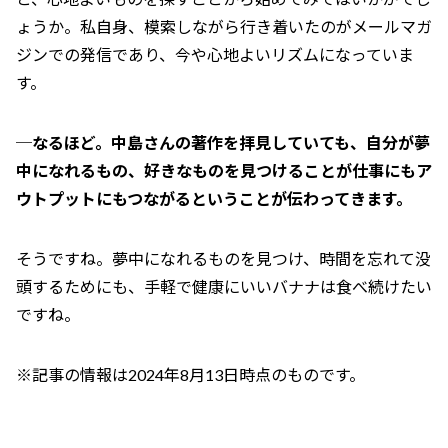
ょうか。私自身、模索しながら行き着いたのがメールマガ
ジンでの発信であり、今や心地よいリズムになっていま
す。
─なるほど。中島さんの著作を拝見していても、自分が夢
中になれるもの、好きなものを見つけることが仕事にもア
ウトプットにもつながるということが伝わってきます。
そうですね。夢中になれるものを見つけ、時間を忘れて没
頭するためにも、手軽で健康にいいバナナは食べ続けたい
ですね。
※記事の情報は2024年8月13日時点のものです。