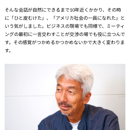
そんな会話が自然にできるまで10年近くかかり、その時
に「ひと皮むけた」、「アメリカ社会の一員になれた」と
いう気がしました。ビジネスの現場でも同様で、ミーティ
ングの最初に一言交わすことが交渉の場でも役に立つんで
す。その感覚がつかめるかつかめないかで大きく変わりま
す。