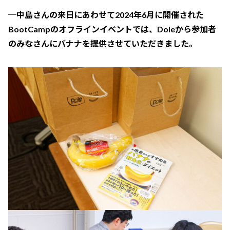
─中島さんの来日にあわせて2024年6月に開催された
BootCampのオフラインイベントでは、Doleから参加者
のみなさんにバナナを提供させていただきました。