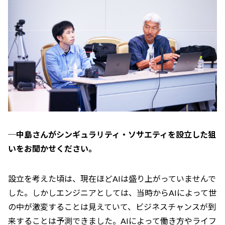
─中島さんがシンギュラリティ・ソサエティを設立した狙
いをお聞かせください。
設立を考えた頃は、現在ほどAIは盛り上がっていませんで
した。しかしエンジニアとしては、当時からAIによって世
の中が激変することは見えていて、ビジネスチャンスが到
来することは予測できました。AIによって働き方やライフ