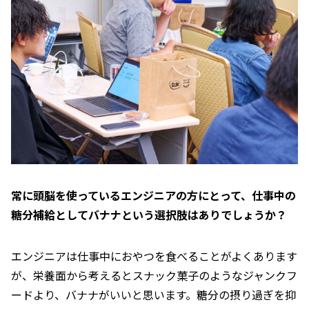
常に頭脳を使っているエンジニアの方にとって、仕事中の
糖分補給としてバナナという選択肢はありでしょうか？
エンジニアは仕事中におやつを食べることがよくあります
が、栄養面から考えるとスナック菓子のようなジャンクフ
ードより、バナナがいいと思います。糖分の摂り過ぎを抑