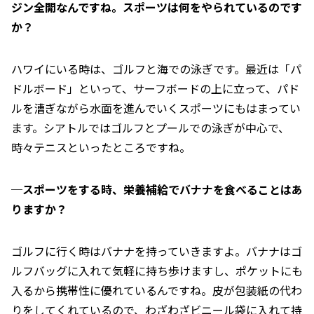
ジン全開なんですね。スポーツは何をやられているのです
か？
ハワイにいる時は、ゴルフと海での泳ぎです。最近は「パ
ドルボード」といって、サーフボードの上に立って、パド
ルを漕ぎながら水面を進んでいくスポーツにもはまってい
ます。シアトルではゴルフとプールでの泳ぎが中心で、
時々テニスといったところですね。
─スポーツをする時、栄養補給でバナナを食べることはあ
りますか？
ゴルフに行く時はバナナを持っていきますよ。バナナはゴ
ルフバッグに入れて気軽に持ち歩けますし、ポケットにも
入るから携帯性に優れているんですね。皮が包装紙の代わ
りをしてくれているので、わざわざビニール袋に入れて持