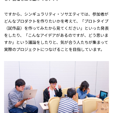
ですから、シンギュラリティ・ソサエティでは、参加者が
どんなプロダクトを作りたいかを考えて、「プロトタイプ
（試作品）を作ってみたから見てください」といった発表
をしたり、「こんなアイデアがあるのですが、どう思いま
すか」という議論をしたりと、気が合う人たちが集まって
実際のプロジェクトにつなげることを目指しています。