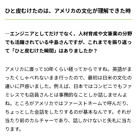
ひと皮むけたのは、アメリカの文化が理解できた時
─エンジニアとしてだけでなく、人材育成や文筆業の分野
でも活躍されている中島さんですが、これまでを振り返っ
て「ひと皮むけた瞬間」はありましたか？
アメリカに渡って10年くらい経ってからですね。英語がま
ったくしゃべれないまま行ったので、最初は日米の文化の
違いに戸惑いました。例えば、日本ではコンビニでもファ
ミレスでも店員さんとは事務的なことしか話しませんよ
ね。ところがアメリカではファーストネームで呼んだり、
ちょっとした会話をしたりするのが基本なんです。それが
当たり前のカルチャーであり、話しかけないと失礼に当た
ります。