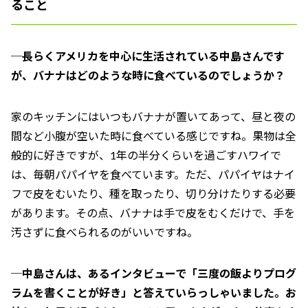
ること
─長らくアメリカを中心に生活されている中島さんです
が、バナナはどのような時に食べているのでしょうか？
家のキッチンにはいつもバナナが置いてあって、昼と夜の
間など小腹が空いた時に食べている感じですね。果物は全
般的に好きですが、1年の半分くらいを過ごすハワイで
は、毎朝パパイヤを食べています。ただ、パパイヤはナイ
フで皮をむいたり、種を取ったり、切り分けたりする必要
があります。その点、バナナは手で皮をむくだけで、手を
汚さずに食べられるのがいいですね。
─中島さんは、あるインタビューで「三度の飯よりプログ
ラムを書くことが好き」と答えていらっしゃいました。お