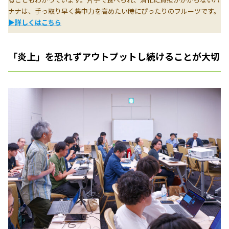
ナナは、手っ取り早く集中力を高めたい時にぴったりのフルーツです。
▶詳しくはこちら
「炎上」を恐れずアウトプットし続けることが大切