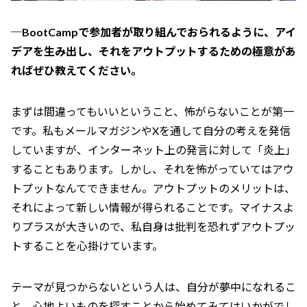
─BootCampで参加者が取り組んでおられるように、アイ
デアを生み出し、それをアウトプットするための極意があ
ればぜひ教えてください。
まずは間違ってもいいということ、怖がらないことが第一
です。私もメールマガジンやXを通して自分の考えを発信
していますが、インターネット上の発言に対して「炎上」
することもあります。しかし、それを怖がっていてはアウ
トプットなんてできません。アウトプットのメリットは、
それによって新しい情報が得られることです。マイナスよ
りプラスが大きいので、私自身は批判を恐れずアウトプッ
トすることを心掛けています。
テーマが見つからないという人は、自分が夢中になれるこ
と、心地よいものを探すことから始めてみてはいかがでし