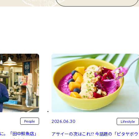
2026.06.30
People
Lifestyle
に。「田中鮮魚店」
アサイーの次はこれ!? 今話題の「ピタヤボウ