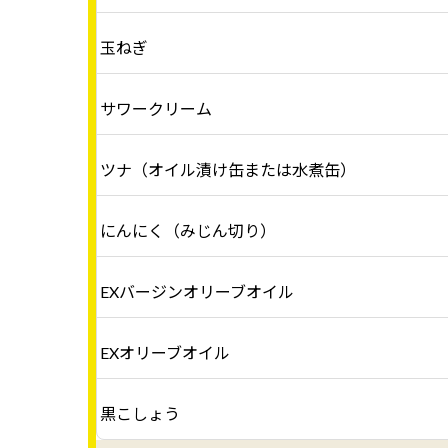
玉ねぎ
サワークリーム
ツナ（オイル漬け缶または水煮缶）
にんにく（みじん切り）
EXバージンオリーブオイル
EXオリーブオイル
黒こしょう