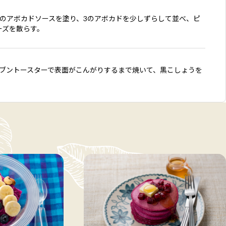
りのアボカドソースを塗り、3のアボカドを少しずらして並べ、ピ
ーズを散らす。
ーブントースターで表面がこんがりするまで焼いて、黒こしょうを