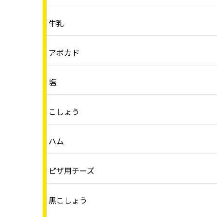
牛乳
アボカド
塩
こしょう
ハム
ピザ用チーズ
黒こしょう