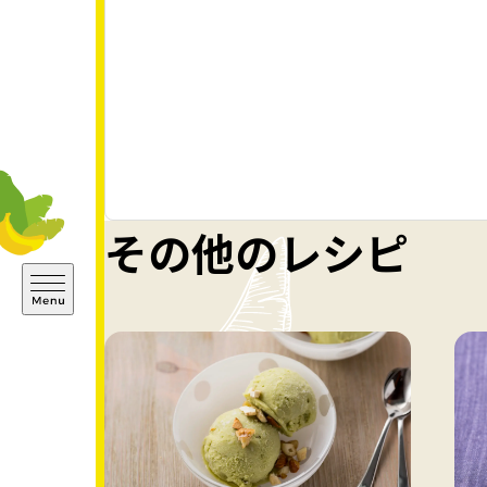
その他のレシピ