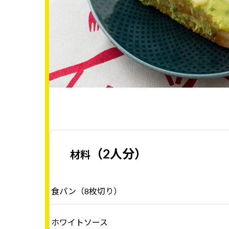
（2人分）
材料
食パン（8枚切り）
ホワイトソース