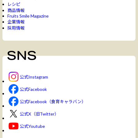
レシピ
商品情報
Fruits Smile Magazine
企業情報
採用情報
公式Instagram
公式Facebook
公式Facebook（食育キャラバン）
公式X（旧Twitter）
公式Youtube