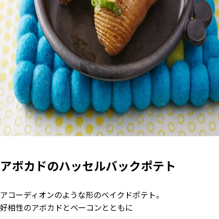
アボカドのハッセルバックポテト
アコーディオンのような形のベイクドポテト。
好相性のアボカドとベーコンとともに