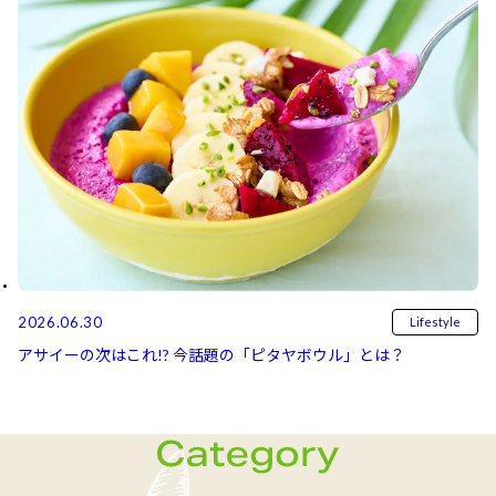
2026.06.30
Lifestyle
アサイーの次はこれ!? 今話題の「ピタヤボウル」とは？