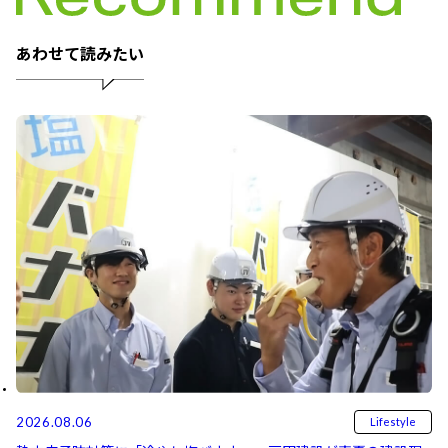
あわせて読みたい
2026.08.06
Lifestyle