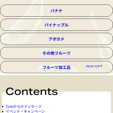
バナナ
パイナップル
アボカド
その他フルーツ
PAGE TOP
フルーツ加工品
Doleからのメッセージ
イベント・キャンペーン