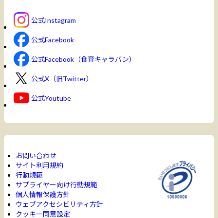
公式Instagram
公式Facebook
公式Facebook（食育キャラバン）
公式X（旧Twitter）
公式Youtube
お問い合わせ
サイト利用規約
行動規範
サプライヤー向け行動規範
個人情報保護方針
ウェブアクセシビリティ方針
クッキー同意設定