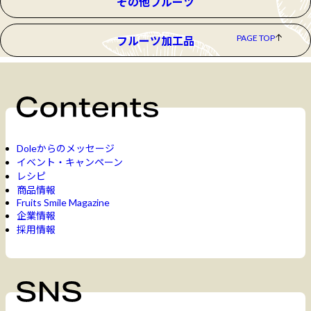
その他フルーツ
PAGE TOP
フルーツ加工品
Doleからのメッセージ
イベント・キャンペーン
レシピ
商品情報
Fruits Smile Magazine
企業情報
採用情報