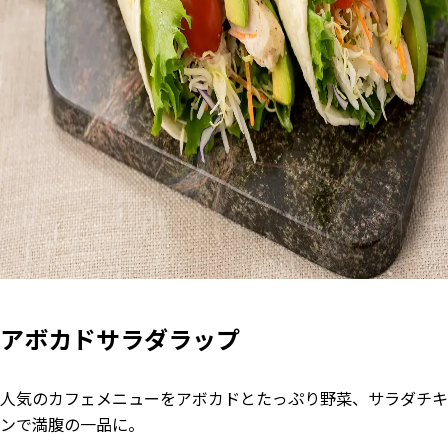
アボカドサラダラップ
人気のカフェメニューをアボカドとたっぷり野菜、サラダチキ
ンで満腹の一品に。