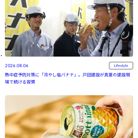
2026.08.06
Lifestyle
熱中症予防対策に「冷やし塩バナナ」。戸田建設が真夏の建設現
場で続ける習慣