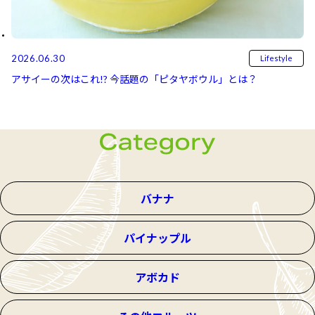
2026.06.30
Lifestyle
アサイーの次はこれ!? 今話題の「ピタヤボウル」とは？
バナナ
パイナップル
アボカド