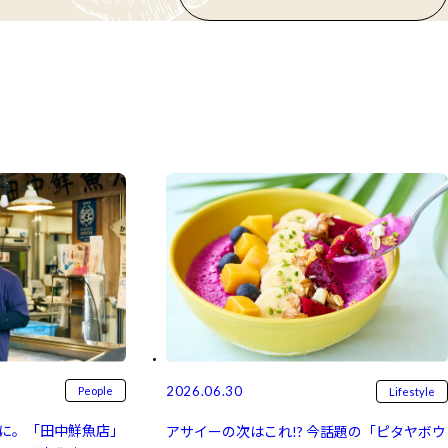
2026.06.30
People
Lifestyle
に。「田中鮮魚店」
アサイーの次はこれ!? 今話題の「ピタヤボウ