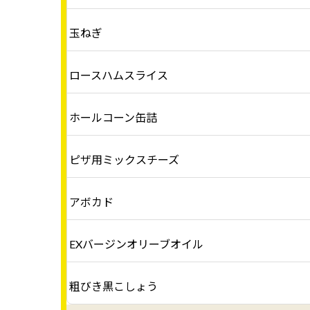
玉ねぎ
ロースハムスライス
ホールコーン缶詰
ピザ用ミックスチーズ
アボカド
EXバージンオリーブオイル
粗びき黒こしょう