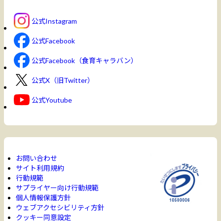
公式Instagram
公式Facebook
公式Facebook（食育キャラバン）
公式X（旧Twitter）
公式Youtube
お問い合わせ
サイト利用規約
行動規範
サプライヤー向け行動規範
個人情報保護方針
ウェブアクセシビリティ方針
クッキー同意設定