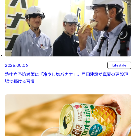
2026.08.06
Lifestyle
熱中症予防対策に「冷やし塩バナナ」。戸田建設が真夏の建設現
場で続ける習慣