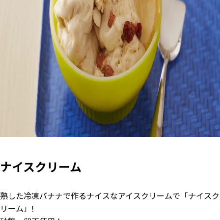
ナイスクリーム
熟した冷凍バナナで作るナイスなアイスクリームで「ナイスク
リーム」!