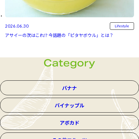
2026.06.30
Lifestyle
アサイーの次はこれ!? 今話題の「ピタヤボウル」とは？
バナナ
パイナップル
アボカド