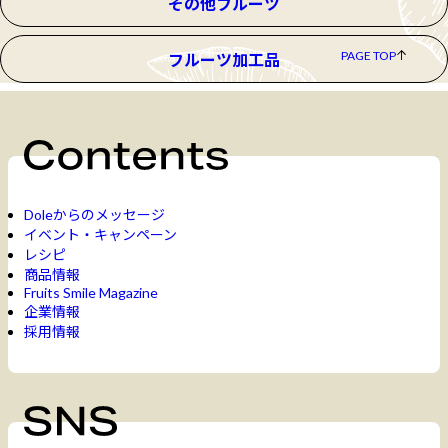
その他フルーツ
PAGE TOP
フルーツ加工品
Doleからのメッセージ
イベント・キャンペーン
レシピ
商品情報
Fruits Smile Magazine
企業情報
採用情報