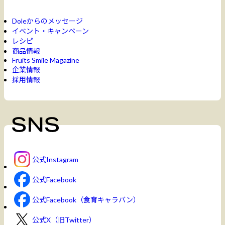
Doleからのメッセージ
イベント・キャンペーン
レシピ
商品情報
Fruits Smile Magazine
企業情報
採用情報
公式Instagram
公式Facebook
公式Facebook（食育キャラバン）
公式X（旧Twitter）