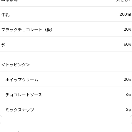
200ml
牛乳
20g
ブラックチョコレート（板）
60g
氷
＜トッピング＞
20g
ホイップクリーム
6g
チョコレートソース
2g
ミックスナッツ