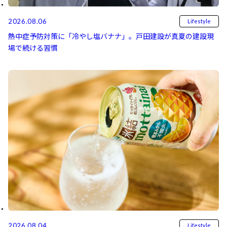
2026.08.06
Lifestyle
熱中症予防対策に「冷やし塩バナナ」。戸田建設が真夏の建設現
場で続ける習慣
2026.08.04
Lifestyle