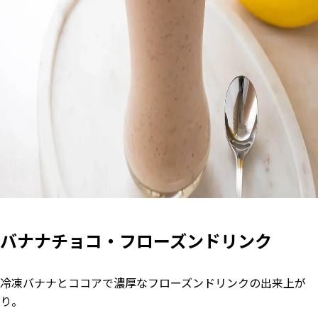
バナナチョコ・フローズンドリンク
冷凍バナナとココアで濃厚なフローズンドリンクの出来上が
り。