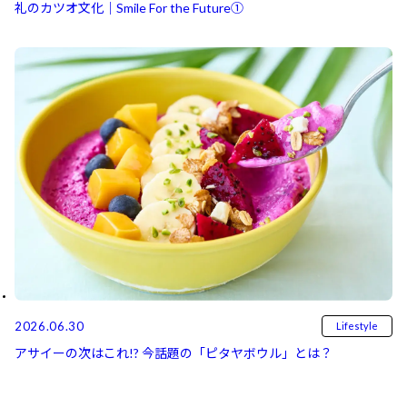
礼のカツオ文化｜Smile For the Future①
2026.06.30
Lifestyle
アサイーの次はこれ!? 今話題の「ピタヤボウル」とは？