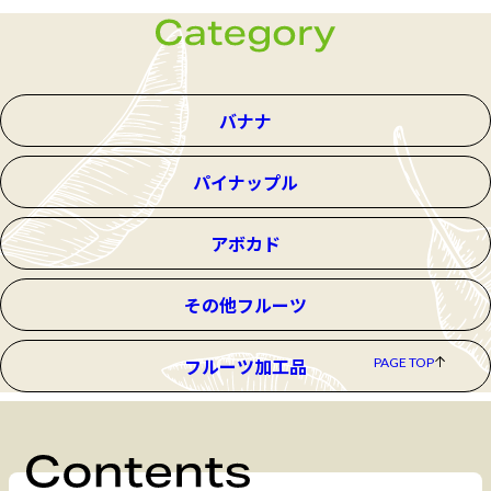
バナナ
パイナップル
アボカド
その他フルーツ
PAGE TOP
フルーツ加工品