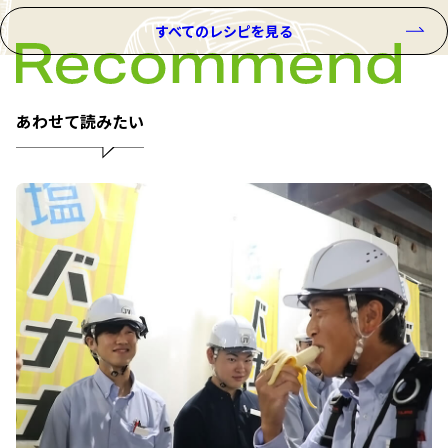
すべてのレシピを見る
あわせて読みたい