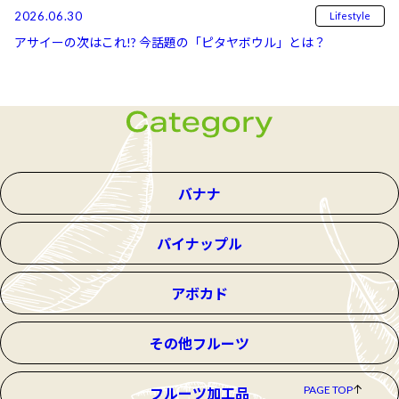
2026.06.30
Lifestyle
アサイーの次はこれ!? 今話題の「ピタヤボウル」とは？
バナナ
パイナップル
アボカド
その他フルーツ
PAGE TOP
フルーツ加工品