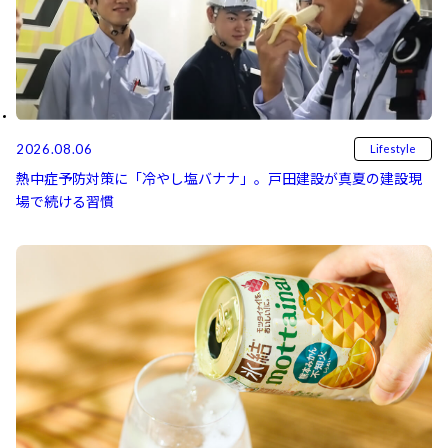
2026.08.06
Lifestyle
熱中症予防対策に「冷やし塩バナナ」。戸田建設が真夏の建設現
場で続ける習慣