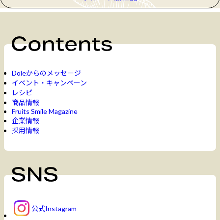
Doleからのメッセージ
イベント・キャンペーン
レシピ
商品情報
Fruits Smile Magazine
企業情報
採用情報
公式Instagram