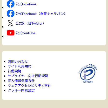
公式Facebook
公式Facebook（食育キャラバン）
公式X（旧Twitter）
公式Youtube
お問い合わせ
サイト利用規約
行動規範
サプライヤー向け行動規範
個人情報保護方針
ウェブアクセシビリティ方針
クッキー同意設定