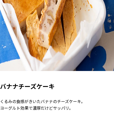
バナナチーズケーキ
くるみの食感がきいたバナナのチーズケーキ。
ヨーグルト効果で濃厚だけどサッパリ。