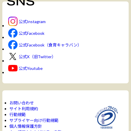
公式Instagram
公式Facebook
公式Facebook（食育キャラバン）
公式X（旧Twitter）
公式Youtube
お問い合わせ
サイト利用規約
行動規範
サプライヤー向け行動規範
個人情報保護方針