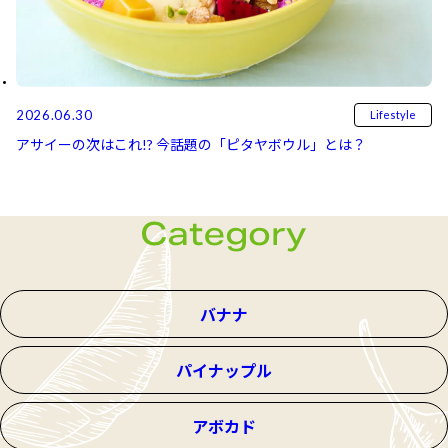
2026.06.30
Lifestyle
アサイーの次はこれ!? 今話題の「ピタヤボウル」とは？
バナナ
パイナップル
アボカド