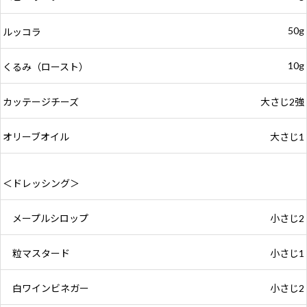
50g
ルッコラ
10g
くるみ（ロースト）
カッテージチーズ
大さじ2強
オリーブオイル
大さじ1
＜ドレッシング＞
メープルシロップ
小さじ2
粒マスタード
小さじ1
白ワインビネガー
小さじ2