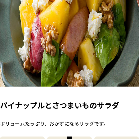
パイナップルとさつまいものサラダ
ボリュームたっぷり、おかずになるサラダです。