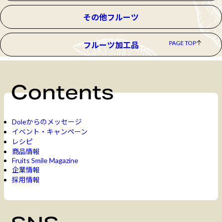
その他フルーツ
PAGE TOP
フルーツ加工品
Doleからのメッセージ
イベント・キャンペーン
レシピ
商品情報
Fruits Smile Magazine
企業情報
採用情報