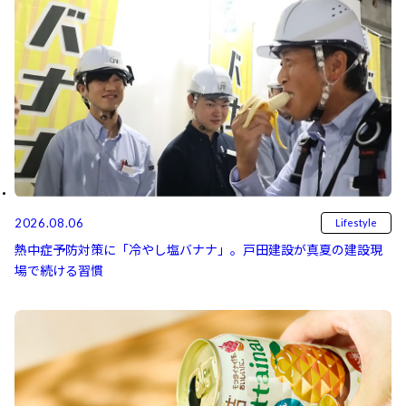
2026.08.06
Lifestyle
熱中症予防対策に「冷やし塩バナナ」。戸田建設が真夏の建設現
場で続ける習慣