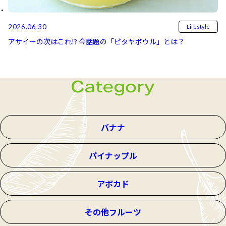
2026.06.30
Lifestyle
アサイーの次はこれ!? 今話題の「ピタヤボウル」とは？
バナナ
パイナップル
アボカド
その他フルーツ