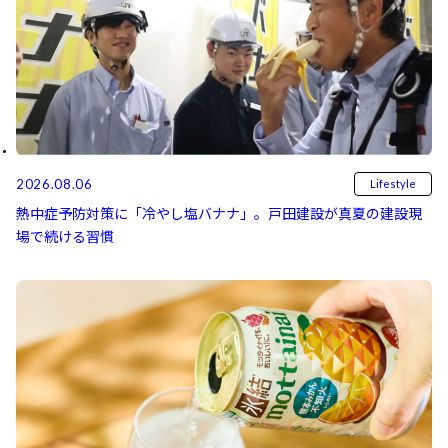
2026.08.06
Lifestyle
熱中症予防対策に「冷やし塩バナナ」。戸田建設が真夏の建設現
場で続ける習慣