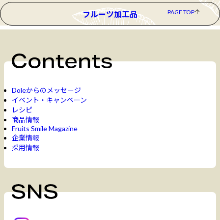
PAGE TOP
フルーツ加工品
Doleからのメッセージ
イベント・キャンペーン
レシピ
商品情報
Fruits Smile Magazine
企業情報
採用情報