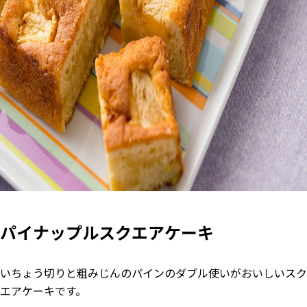
パイナップルスクエアケーキ
いちょう切りと粗みじんのパインのダブル使いがおいしいスク
エアケーキです。