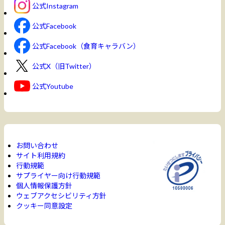
公式Instagram
公式Facebook
公式Facebook（食育キャラバン）
公式X（旧Twitter）
公式Youtube
お問い合わせ
サイト利用規約
行動規範
サプライヤー向け行動規範
個人情報保護方針
ウェブアクセシビリティ方針
クッキー同意設定